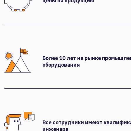
цены на продукцию
Более 10 лет на рынке промышле
оборудования
Все сотрудники имеют квалифи
инженера