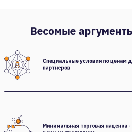
Весомые аргумент
Специальные условия по ценам 
партнеров
Минимальная торговая наценка -