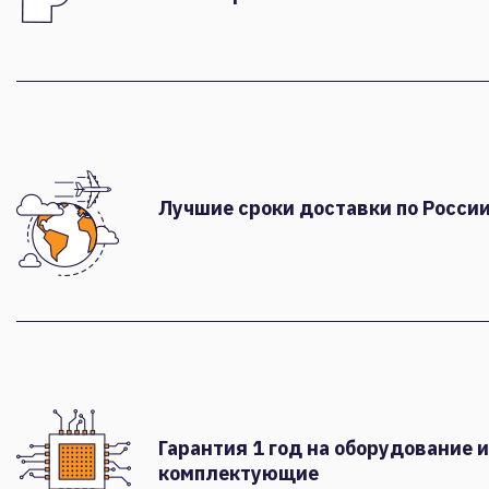
Лучшие сроки доставки по России
Гарантия 1 год на оборудование и
комплектующие