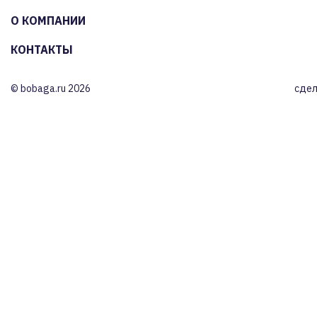
О КОМПАНИИ
КОНТАКТЫ
© bobaga.ru 2026
сдел