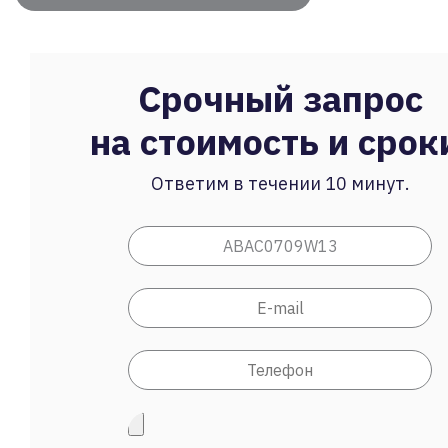
Срочный запрос
на стоимость и срок
Ответим в течении 10 минут.