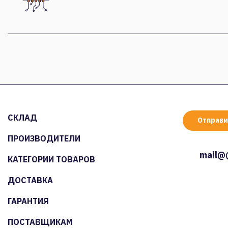
СКЛАД
Отправи
ПРОИЗВОДИТЕЛИ
mail@
КАТЕГОРИИ ТОВАРОВ
ДОСТАВКА
ГАРАНТИЯ
ПОСТАВЩИКАМ