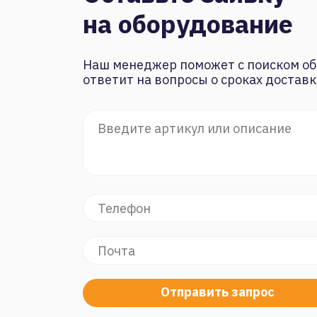
на оборудование
Наш менеджер поможет с поиском об
ответит на вопросы о сроках доставк