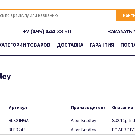
+7 (499) 444 38 50
Заказать 
КАТЕГОРИИ ТОВАРОВ
ДОСТАВКА
ГАРАНТИЯ
ПОСТ
ley
Артикул
Производитель
Описание
RLX2IHGA
Allen Bradley
802.11g Ind
RLPD243
Allen Bradley
POWER DIV