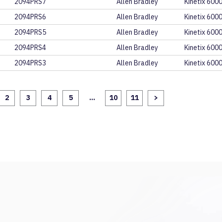
2094PRS7
Allen Bradley
Kinetix 6000
2094PRS6
Allen Bradley
Kinetix 6000
2094PRS5
Allen Bradley
Kinetix 6000
2094PRS4
Allen Bradley
Kinetix 6000
2094PRS3
Allen Bradley
Kinetix 6000
2
3
4
5
...
10
11
>