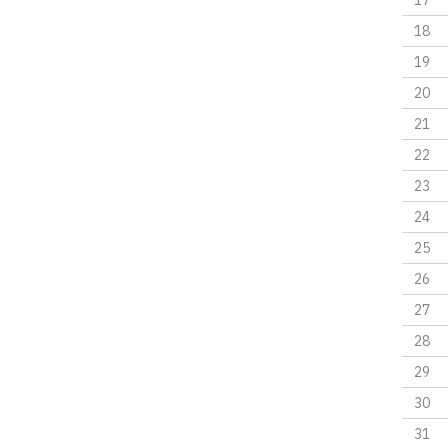
17
18
19
20
21
22
23
24
25
26
27
28
29
30
31