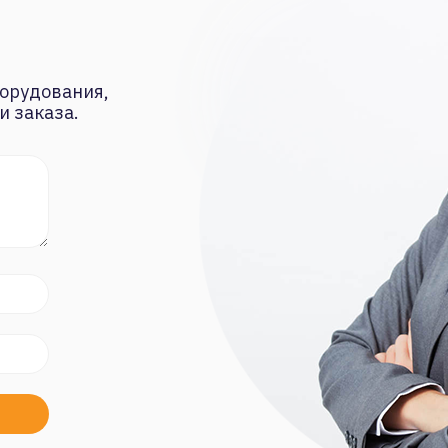
орудования,
и заказа.