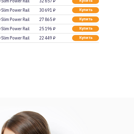
 Slim Power Rail
32 657 ₽
Купить
 Slim Power Rail
30 691 ₽
Купить
 Slim Power Rail
27 865 ₽
Купить
 Slim Power Rail
25 196 ₽
Купить
 Slim Power Rail
22 449 ₽
Купить