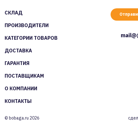
СКЛАД
Отправи
ПРОИЗВОДИТЕЛИ
mail@
КАТЕГОРИИ ТОВАРОВ
ДОСТАВКА
ГАРАНТИЯ
ПОСТАВЩИКАМ
О КОМПАНИИ
КОНТАКТЫ
© bobaga.ru 2026
сдел