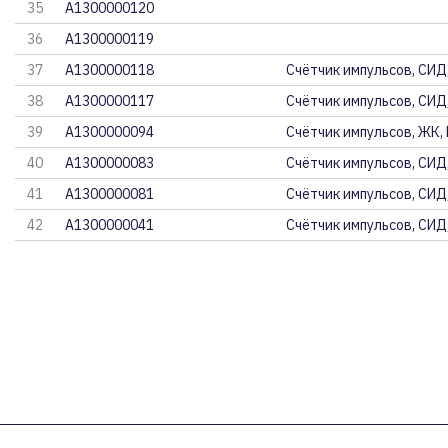
35
A1300000120
36
A1300000119
37
A1300000118
Счётчик импульсов, СИД
38
A1300000117
Счётчик импульсов, СИД
39
A1300000094
Счётчик импульсов, ЖК,
40
A1300000083
Счётчик импульсов, СИД
41
A1300000081
Счётчик импульсов, СИД
42
A1300000041
Счётчик импульсов, СИД