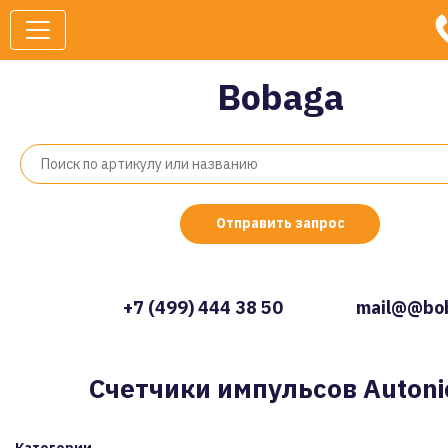
Bobaga
Отправить запрос
+7 (499) 444 38 50
mail@@bob
Счетчики импульсов Autoni