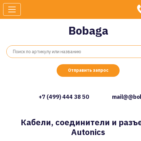
Bobaga
Отправить запрос
+7 (499) 444 38 50
mail@@bob
Кабели, соединители и раз
Autonics