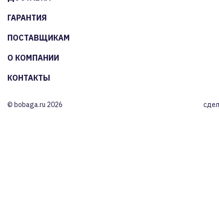
ГАРАНТИЯ
ПОСТАВЩИКАМ
О КОМПАНИИ
КОНТАКТЫ
© bobaga.ru 2026
сдел