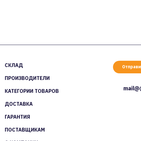
СКЛАД
Отправи
ПРОИЗВОДИТЕЛИ
mail@
КАТЕГОРИИ ТОВАРОВ
ДОСТАВКА
ГАРАНТИЯ
ПОСТАВЩИКАМ