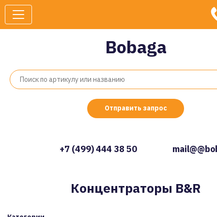
Bobaga
Отправить запрос
+7 (499) 444 38 50
mail@@bob
Концентраторы B&R