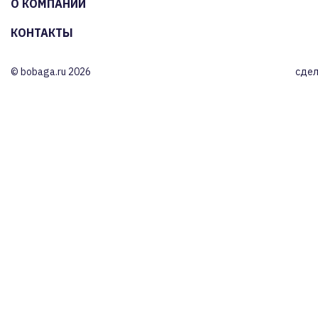
О КОМПАНИИ
КОНТАКТЫ
© bobaga.ru 2026
сдел