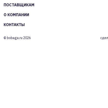
ПОСТАВЩИКАМ
О КОМПАНИИ
КОНТАКТЫ
© bobaga.ru 2026
сдел