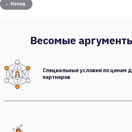
← Назад
Весомые аргумент
Специальные условия по ценам 
партнеров