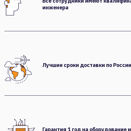
Все сотрудники имеют квалифи
инженера
Лучшие сроки доставки по России
Гарантия 1 год на оборудование и