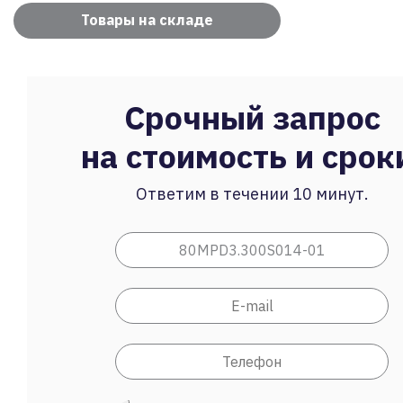
Товары на складе
Срочный запрос
на стоимость и срок
Ответим в течении 10 минут.