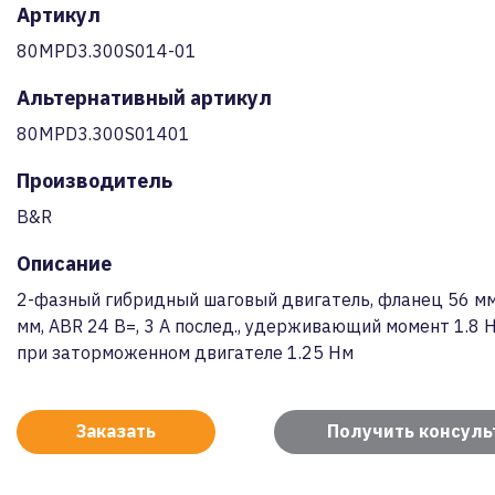
Артикул
80MPD3.300S014-01
Альтернативный артикул
80MPD3.300S01401
Производитель
B&R
Описание
2-фазный гибридный шаговый двигатель, фланец 56 мм,
мм, ABR 24 В=, 3 A послед., удерживающий момент 1.8 
при заторможенном двигателе 1.25 Нм
Заказать
Получить консул