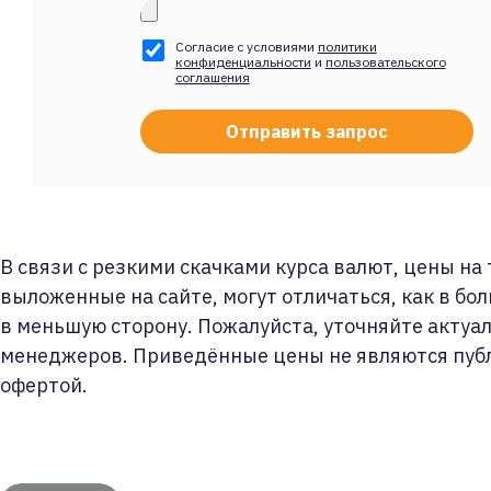
Согласие с условиями
политики
конфиденциальности
и
пользовательского
соглашения
В связи с резкими скачками курса валют, цены на
выложенные на сайте, могут отличаться, как в бол
в меньшую сторону. Пожалуйста, уточняйте актуа
менеджеров. Приведённые цены не являются пуб
офертой.