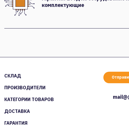
комплектующие
СКЛАД
Отправи
ПРОИЗВОДИТЕЛИ
mail@
КАТЕГОРИИ ТОВАРОВ
ДОСТАВКА
ГАРАНТИЯ