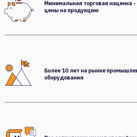
Минимальная торговая наценка -
цены на продукцию
Более 10 лет на рынке промышле
оборудования