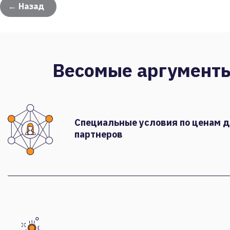
← Назад
Весомые аргумент
Специальные условия по ценам 
партнеров