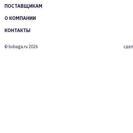
ПОСТАВЩИКАМ
О КОМПАНИИ
КОНТАКТЫ
© bobaga.ru 2026
сдел