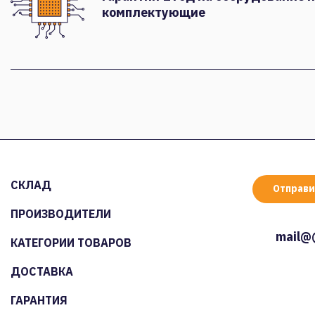
комплектующие
СКЛАД
Отправи
ПРОИЗВОДИТЕЛИ
mail@
КАТЕГОРИИ ТОВАРОВ
ДОСТАВКА
ГАРАНТИЯ