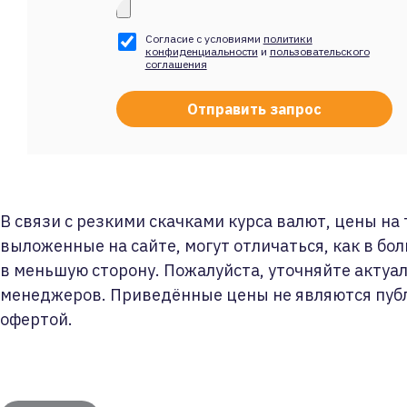
Согласие с условиями
политики
конфиденциальности
и
пользовательского
соглашения
В связи с резкими скачками курса валют, цены на
выложенные на сайте, могут отличаться, как в бол
в меньшую сторону. Пожалуйста, уточняйте актуа
менеджеров. Приведённые цены не являются пуб
офертой.