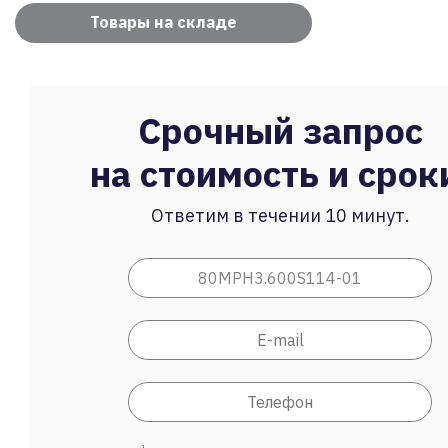
Товары на складе
Срочный запрос
на стоимость и срок
Ответим в течении 10 минут.