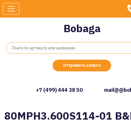
Bobaga
Отправить запрос
+7 (499) 444 38 50
mail@@bob
80MPH3.600S114-01 B&