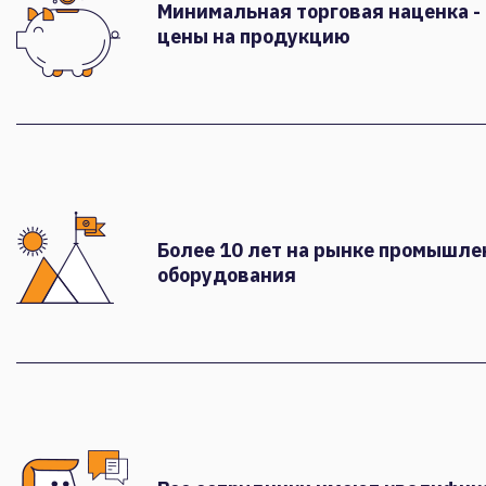
Минимальная торговая наценка -
цены на продукцию
Более 10 лет на рынке промышле
оборудования