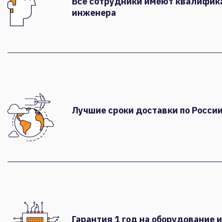
Все сотрудники имеют квалифи
инженера
Лучшие сроки доставки по России
Гарантия 1 год на оборудование и