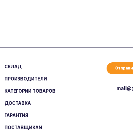
СКЛАД
Отправи
ПРОИЗВОДИТЕЛИ
mail@
КАТЕГОРИИ ТОВАРОВ
ДОСТАВКА
ГАРАНТИЯ
ПОСТАВЩИКАМ