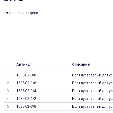
Категории
19
товаров найдено
Артикул
Описание
1
1635 02-3/8
Болт пустотелый для у
2
1635 02-1/8
Болт пустотелый для у
3
1635 02-1/4
Болт пустотелый для у
4
1635 02-1/2
Болт пустотелый для у
5
1635 01-3/8
Болт пустотелый для у