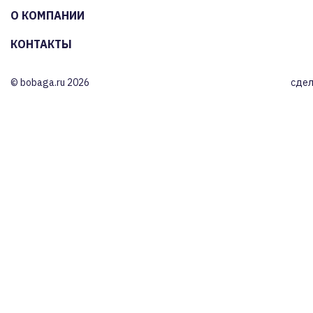
О КОМПАНИИ
КОНТАКТЫ
© bobaga.ru 2026
сдел