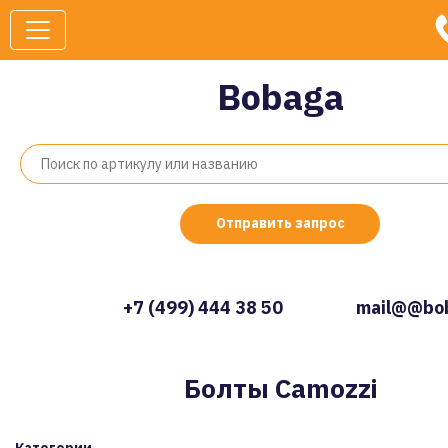
Bobaga
Отправить запрос
+7 (499) 444 38 50
mail@@bob
Болты Camozzi