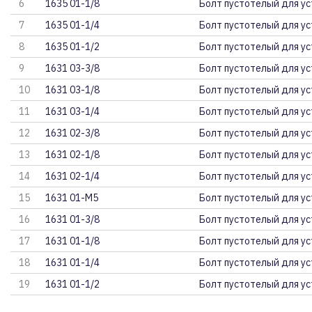
6
1635 01-1/8
Болт пустотелый для у
7
1635 01-1/4
Болт пустотелый для у
8
1635 01-1/2
Болт пустотелый для у
9
1631 03-3/8
Болт пустотелый для у
10
1631 03-1/8
Болт пустотелый для у
11
1631 03-1/4
Болт пустотелый для у
12
1631 02-3/8
Болт пустотелый для у
13
1631 02-1/8
Болт пустотелый для у
14
1631 02-1/4
Болт пустотелый для у
15
1631 01-M5
Болт пустотелый для у
16
1631 01-3/8
Болт пустотелый для у
17
1631 01-1/8
Болт пустотелый для у
18
1631 01-1/4
Болт пустотелый для у
19
1631 01-1/2
Болт пустотелый для у