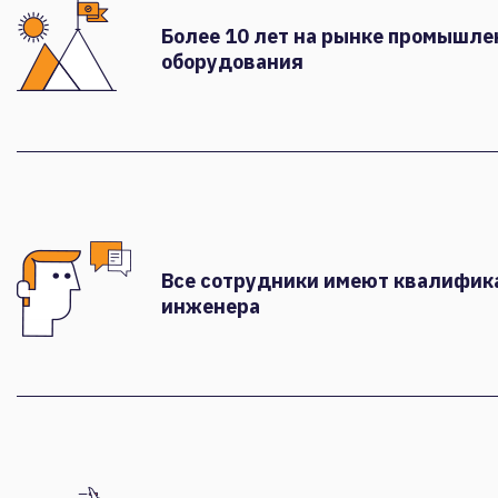
Более 10 лет на рынке промышле
оборудования
Все сотрудники имеют квалифи
инженера