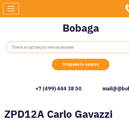
Bobaga
Отправить запрос
+7 (499) 444 38 50
mail@@bob
ZPD12A Carlo Gavazzi