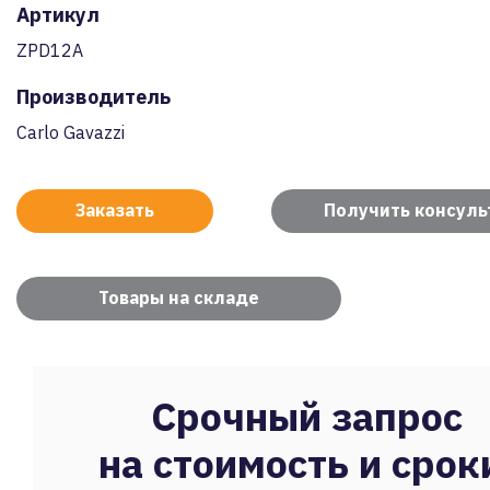
Артикул
ZPD12A
Производитель
Carlo Gavazzi
Заказать
Получить консул
Товары на складе
Срочный запрос
на стоимость и срок