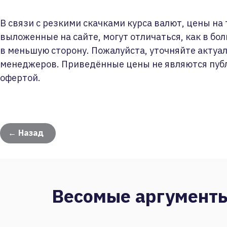
В связи с резкими скачками курса валют, цены на
выложенные на сайте, могут отличаться, как в бол
в меньшую сторону. Пожалуйста, уточняйте актуа
менеджеров. Приведённые цены не являются пуб
офертой.
← Назад
Весомые аргумент