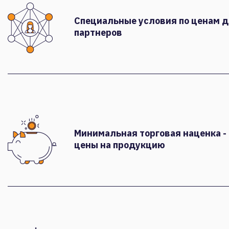
Специальные условия по ценам 
партнеров
Минимальная торговая наценка -
цены на продукцию