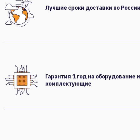
Лучшие сроки доставки по России
Гарантия 1 год на оборудование и
комплектующие