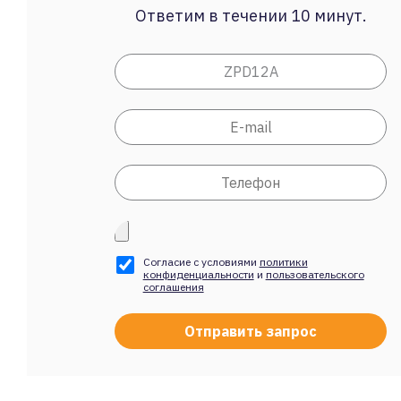
Ответим в течении 10 минут.
Согласие с условиями
политики
конфиденциальности
и
пользовательского
соглашения