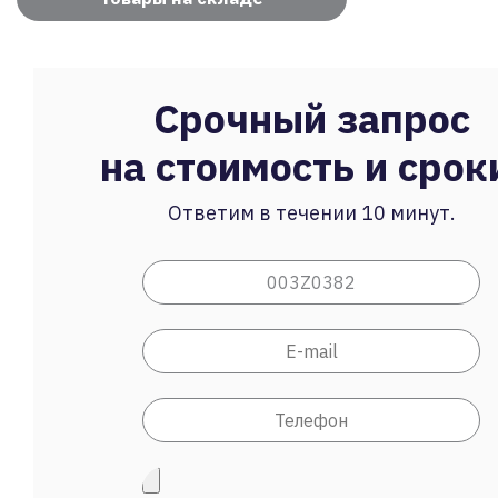
Срочный запрос
на стоимость и срок
Ответим в течении 10 минут.