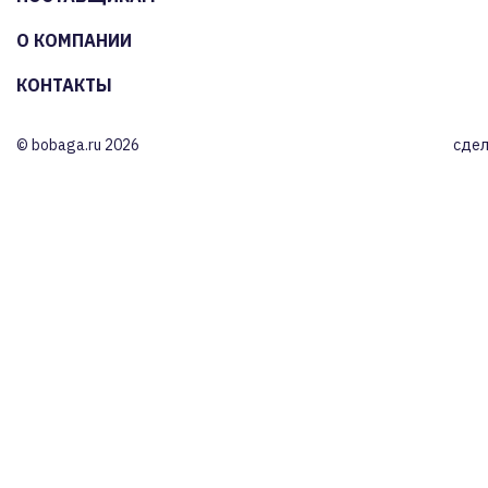
О КОМПАНИИ
КОНТАКТЫ
© bobaga.ru 2026
сдел