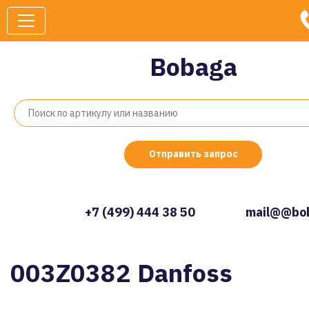
Bobaga
Отправить запрос
+7 (499) 444 38 50
mail@@bob
003Z0382 Danfoss