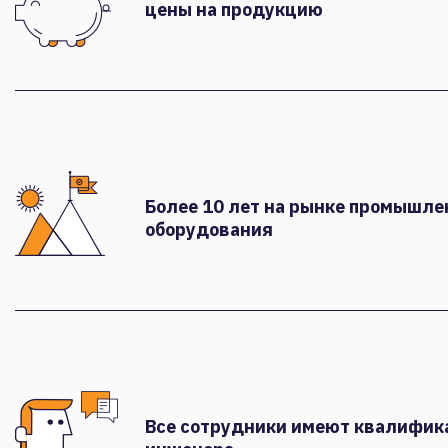
цены на продукцию
Более 10 лет на рынке промышле
оборудования
Все сотрудники имеют квалифи