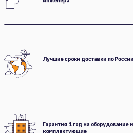
инженера
Лучшие сроки доставки по России
Гарантия 1 год на оборудование и
комплектующие