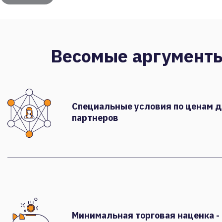
Весомые аргумент
Специальные условия по ценам 
партнеров
Минимальная торговая наценка -