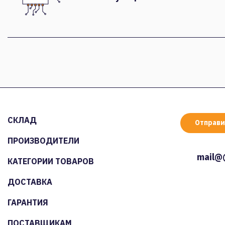
СКЛАД
Отправи
ПРОИЗВОДИТЕЛИ
mail@
КАТЕГОРИИ ТОВАРОВ
ДОСТАВКА
ГАРАНТИЯ
ПОСТАВЩИКАМ