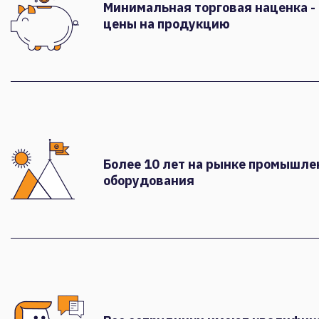
Минимальная торговая наценка -
цены на продукцию
Более 10 лет на рынке промышле
оборудования