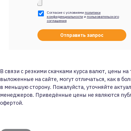
Согласие с условиями
политики
конфиденциальности
и
пользовательского
соглашения
В связи с резкими скачками курса валют, цены на
выложенные на сайте, могут отличаться, как в бол
в меньшую сторону. Пожалуйста, уточняйте актуа
менеджеров. Приведённые цены не являются пуб
офертой.