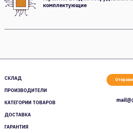
комплектующие
СКЛАД
Отправи
ПРОИЗВОДИТЕЛИ
mail@
КАТЕГОРИИ ТОВАРОВ
ДОСТАВКА
ГАРАНТИЯ