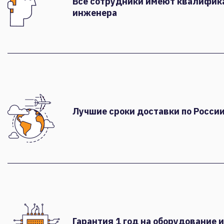
Все сотрудники имеют квалифи
инженера
Лучшие сроки доставки по России
Гарантия 1 год на оборудование и