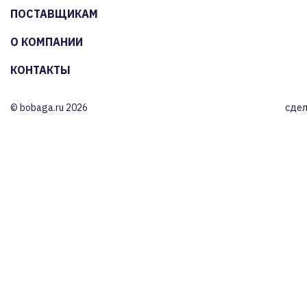
ПОСТАВЩИКАМ
О КОМПАНИИ
КОНТАКТЫ
© bobaga.ru 2026
сдел