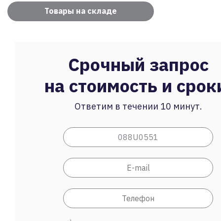
Товары на складе
Срочный запрос
на стоимость и срок
Ответим в течении 10 минут.