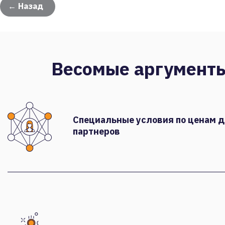
← Назад
Весомые аргумент
Специальные условия по ценам 
партнеров