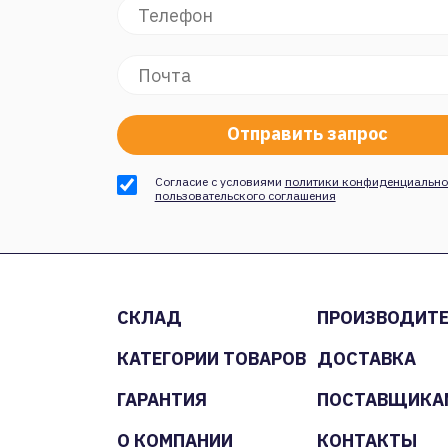
Согласие с условиями
политики конфиденциально
пользовательского соглашения
СКЛАД
ПРОИЗВОДИТ
КАТЕГОРИИ ТОВАРОВ
ДОСТАВКА
ГАРАНТИЯ
ПОСТАВЩИКА
О КОМПАНИИ
КОНТАКТЫ