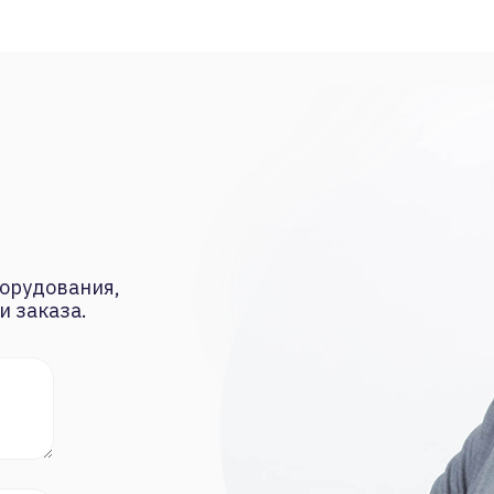
орудования,
и заказа.