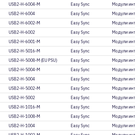
USB2-H-6004-M
Easy Sync
Модули ин
USB2-H-6004
Easy Sync
Модули инт
USB2-H-6002-M
Easy Sync
Модули ин
USB2-H-6002
Easy Sync
Модули ин
USB2-H-6001-M
Easy Sync
Модули ин
USB2-H-5016-M
Easy Sync
Модули ин
USB2-H-5008-M (EU PSU)
Easy Sync
Модули ин
USB2-H-5004-M
Easy Sync
Модули ин
USB2-H-5004
Easy Sync
Модули инт
USB2-H-5002-M
Easy Sync
Модули ин
USB2-H-5002
Easy Sync
Модули инт
USB2-H-1016-M
Easy Sync
Модули ин
USB2-H-1008-M
Easy Sync
Модули ин
USB2-H-1004
Easy Sync
Модули ин