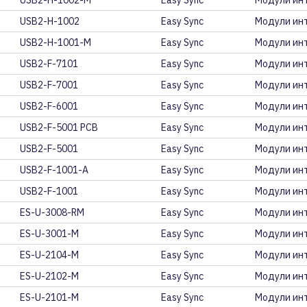
USB2-H-1002-M
Easy Sync
Модули ин
USB2-H-1002
Easy Sync
Модули инт
USB2-H-1001-M
Easy Sync
Модули ин
USB2-F-7101
Easy Sync
Модули инт
USB2-F-7001
Easy Sync
Модули инт
USB2-F-6001
Easy Sync
Модули ин
USB2-F-5001 PCB
Easy Sync
Модули инт
USB2-F-5001
Easy Sync
Модули инт
USB2-F-1001-A
Easy Sync
Модули ин
USB2-F-1001
Easy Sync
Модули инт
ES-U-3008-RM
Easy Sync
Модули инт
ES-U-3001-M
Easy Sync
Модули ин
ES-U-2104-M
Easy Sync
Модули инт
ES-U-2102-M
Easy Sync
Модули инт
ES-U-2101-M
Easy Sync
Модули инт