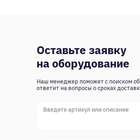
Оставьте заявку
на оборудование
Наш менеджер поможет с поиском об
ответит на вопросы о сроках доставк