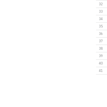
32
33
34
35
36
37
38
39
40
41