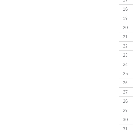
17
18
19
20
21
22
23
24
25
26
27
28
29
30
31