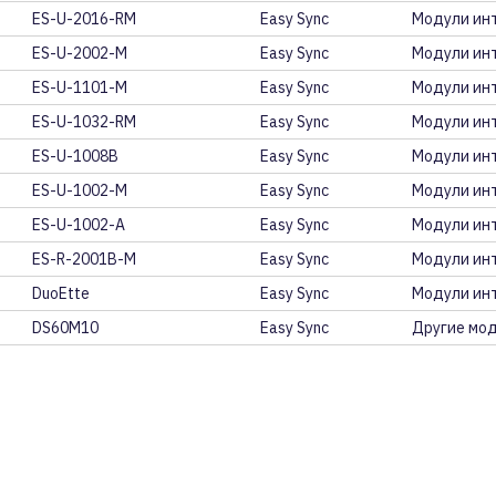
ES-U-2016-RM
Easy Sync
Модули инт
ES-U-2002-M
Easy Sync
Модули инт
ES-U-1101-M
Easy Sync
Модули инт
ES-U-1032-RM
Easy Sync
Модули инт
ES-U-1008B
Easy Sync
Модули инт
ES-U-1002-M
Easy Sync
Модули ин
ES-U-1002-A
Easy Sync
Модули инт
ES-R-2001B-M
Easy Sync
Модули инт
DuoEtte
Easy Sync
Модули инт
DS60M10
Easy Sync
Другие моду