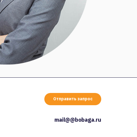
Отправить запрос
mail@@bobaga.ru