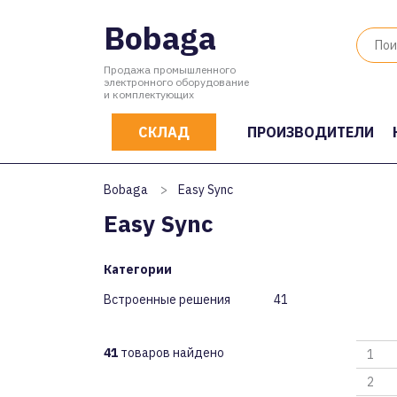
Bobaga
Продажа промышленного
электронного оборудование
и комплектующих
СКЛАД
ПРОИЗВОДИТЕЛИ
Bobaga
>
Easy Sync
Easy Sync
Категории
Встроенные решения
41
41
товаров найдено
1
2