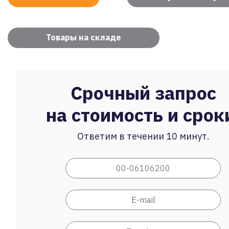
Товары на складе
Срочный запрос
на стоимость и срок
Ответим в течении 10 минут.