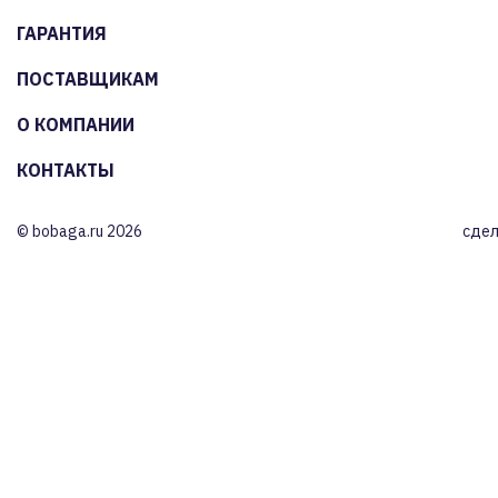
ГАРАНТИЯ
ПОСТАВЩИКАМ
О КОМПАНИИ
КОНТАКТЫ
© bobaga.ru 2026
сдел