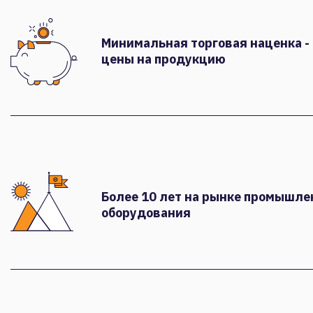
Минимальная торговая наценка -
цены на продукцию
Более 10 лет на рынке промышле
оборудования