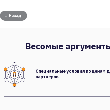
← Назад
Весомые аргумент
Специальные условия по ценам 
партнеров