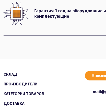
Гарантия 1 год на оборудование и
комплектующие
СКЛАД
Отправи
ПРОИЗВОДИТЕЛИ
mail@
КАТЕГОРИИ ТОВАРОВ
ДОСТАВКА