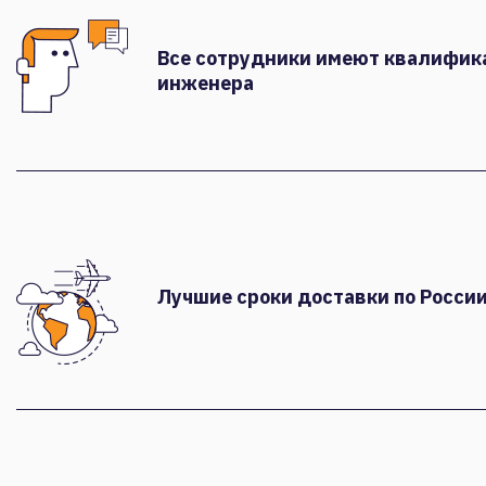
Все сотрудники имеют квалифи
инженера
Лучшие сроки доставки по России