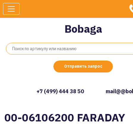
Bobaga
Отправить запрос
+7 (499) 444 38 50
mail@@bob
00-06106200 FARADAY