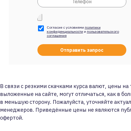
Согласие с условиями
политики
конфиденциальности
и
пользовательского
соглашения
В связи с резкими скачками курса валют, цены на
выложенные на сайте, могут отличаться, как в бол
в меньшую сторону. Пожалуйста, уточняйте актуа
менеджеров. Приведённые цены не являются пуб
офертой.