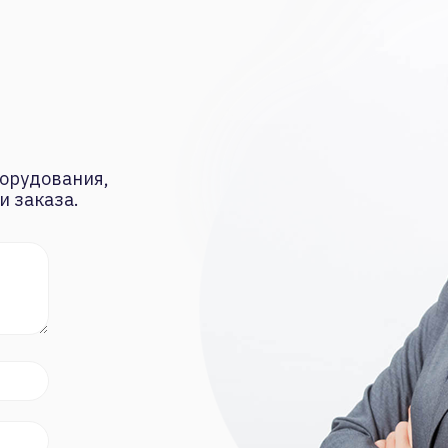
орудования,
и заказа.