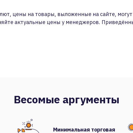
лют, цены на товары, выложенные на сайте, могут 
няйте актуальные цены у менеджеров. Приведённ
Весомые аргументы
Минимальная торговая