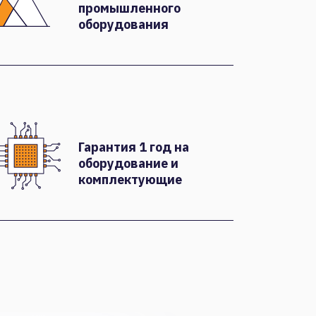
промышленного
оборудования
Гарантия 1 год на
оборудование и
комплектующие