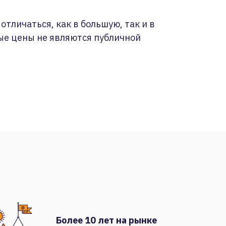
отличаться, как в большую, так и в
ые цены не являются публичной
Более 10 лет на рынке