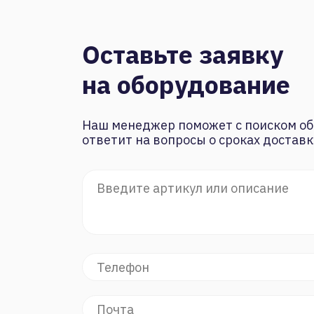
Оставьте заявку
на оборудование
Наш менеджер поможет с поиском об
ответит на вопросы о сроках доставк