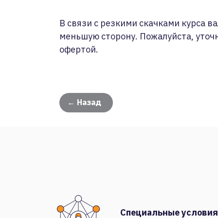
В связи с резкими скачками курса ва
меньшую сторону. Пожалуйста, уточ
офертой.
← Назад
Специальные условия