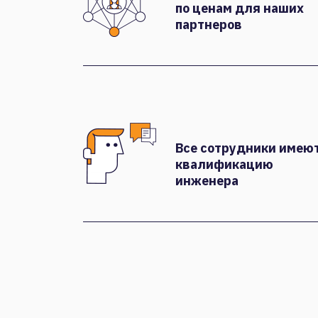
по ценам для наших
партнеров
Все сотрудники имею
квалификацию
инженера