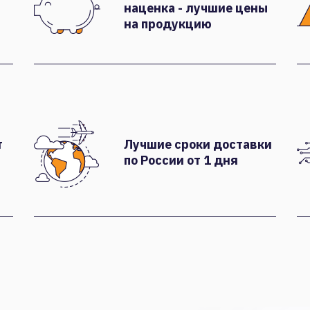
наценка - лучшие цены
на продукцию
т
Лучшие сроки доставки
по России от 1 дня