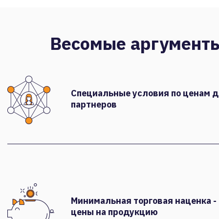
Весомые аргумент
Специальные условия по ценам 
партнеров
Минимальная торговая наценка -
цены на продукцию