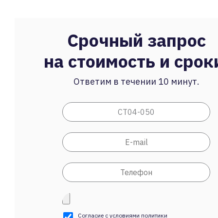
Срочный запрос
на стоимость и срок
Ответим в течении 10 минут.
Согласие с условиями
политики