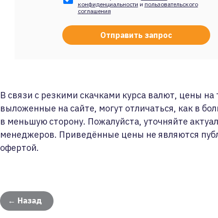
конфиденциальности
и
пользовательского
соглашения
В связи с резкими скачками курса валют, цены на
выложенные на сайте, могут отличаться, как в бол
в меньшую сторону. Пожалуйста, уточняйте актуа
менеджеров. Приведённые цены не являются пуб
офертой.
← Назад