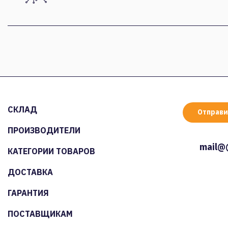
СКЛАД
Отправи
ПРОИЗВОДИТЕЛИ
mail@
КАТЕГОРИИ ТОВАРОВ
ДОСТАВКА
ГАРАНТИЯ
ПОСТАВЩИКАМ