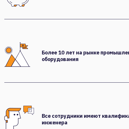
Более 10 лет на рынке промышле
оборудования
Все сотрудники имеют квалифи
инженера