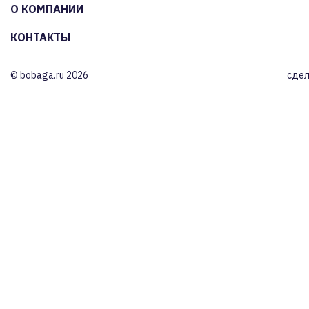
О КОМПАНИИ
КОНТАКТЫ
© bobaga.ru 2026
сдел