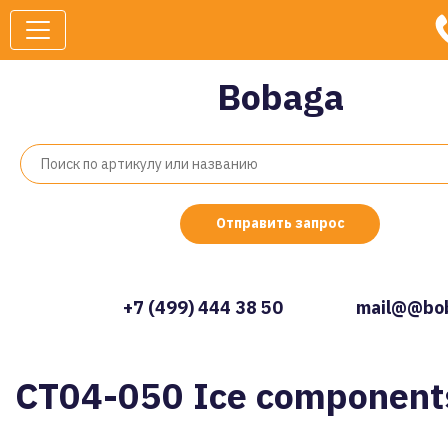
Bobaga
Отправить запрос
+7 (499) 444 38 50
mail@@bob
CT04-050 Ice component