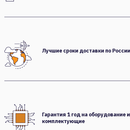
Лучшие сроки доставки по России
Гарантия 1 год на оборудование и
комплектующие