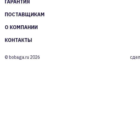
ГАРАНТИЯ
ПОСТАВЩИКАМ
О КОМПАНИИ
КОНТАКТЫ
© bobaga.ru 2026
сдел