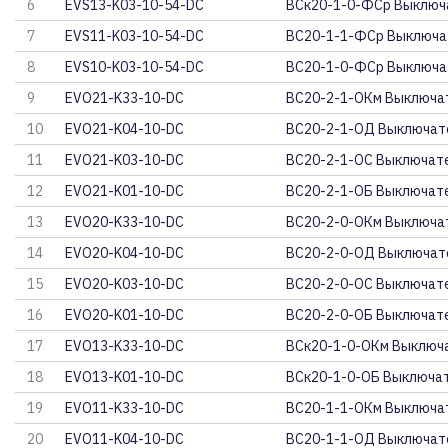
6
EVS13-K03-10-54-DC
ВСк20-1-0-ФСр Выключ
7
EVS11-K03-10-54-DC
ВС20-1-1-ФСр Выключа
8
EVS10-K03-10-54-DC
ВС20-1-0-ФСр Выключа
9
EVO21-K33-10-DC
ВС20-2-1-ОКм Выключат
10
EVO21-K04-10-DC
ВС20-2-1-ОД Выключате
11
EVO21-K03-10-DC
ВС20-2-1-ОС Выключате
12
EVO21-K01-10-DC
ВС20-2-1-ОБ Выключате
13
EVO20-K33-10-DC
ВС20-2-0-ОКм Выключат
14
EVO20-K04-10-DC
ВС20-2-0-ОД Выключате
15
EVO20-K03-10-DC
ВС20-2-0-ОС Выключате
16
EVO20-K01-10-DC
ВС20-2-0-ОБ Выключате
17
EVO13-K33-10-DC
ВСк20-1-0-ОКм Выключа
18
EVO13-K01-10-DC
ВСк20-1-0-ОБ Выключат
19
EVO11-K33-10-DC
ВС20-1-1-ОКм Выключат
20
EVO11-K04-10-DC
ВС20-1-1-ОД Выключате