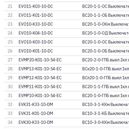
21
EVO11-K03-10-DC
ВС20-1-1-ОС Выключате
22
EVO11-K01-10-DC
ВС20-1-1-ОБ Выключате
23
EVO10-K33-10-DC
ВС20-1-0-ОКм Выключат
24
EVO10-K04-10-DC
ВС20-1-0-ОД Выключате
25
EVO10-K03-10-DC
ВС20-1-0-ОС Выключате
26
EVO10-K01-10-DC
ВС20-1-0-ОБ Выключате
27
EVMP20-K01-10-54-EC
ВС20-2-0-ГПБ выкл 2кл о
28
EVMP13-K01-10-54-EC
ВСк20-1-0-ГПБ выкл 1кл 
29
EVMP12-K01-10-54-EC
ВСп20-1-0-ГПБ выкл 1кл
30
EVMP11-K01-10-54-EC
ВС20-1-1-ГПБ выкл 1кл с
31
EVMP10-K01-10-54-EC
ВС20-1-0-ГПБ выкл 1кл о
32
EVK31-K33-10-DM
ВС10-3-1-ККм Выключат
33
EVK31-K01-10-DM
ВС10-3-1-КБ Выключате
34
EVK30-K33-10-DM
ВС10-3-0-ККм Выключат