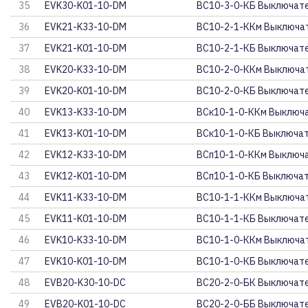
35
EVK30-K01-10-DM
ВС10-3-0-КБ Выключате
36
EVK21-K33-10-DM
ВС10-2-1-ККм Выключат
37
EVK21-K01-10-DM
ВС10-2-1-КБ Выключате
38
EVK20-K33-10-DM
ВС10-2-0-ККм Выключат
39
EVK20-K01-10-DM
ВС10-2-0-КБ Выключате
40
EVK13-K33-10-DM
ВСк10-1-0-ККм Выключа
41
EVK13-K01-10-DM
ВСк10-1-0-КБ Выключат
42
EVK12-K33-10-DM
ВСп10-1-0-ККм Выключа
43
EVK12-K01-10-DM
ВСп10-1-0-КБ Выключат
44
EVK11-K33-10-DM
ВС10-1-1-ККм Выключат
45
EVK11-K01-10-DM
ВС10-1-1-КБ Выключате
46
EVK10-K33-10-DM
ВС10-1-0-ККм Выключат
47
EVK10-K01-10-DM
ВС10-1-0-КБ Выключате
48
EVB20-K30-10-DC
ВС20-2-0-БК Выключате
49
EVB20-K01-10-DC
ВС20-2-0-ББ Выключате