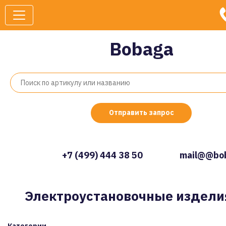
Bobaga
Отправить запрос
+7 (499) 444 38 50
mail@@bob
Электроустановочные издели