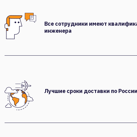
Все сотрудники имеют квалифи
инженера
Лучшие сроки доставки по России