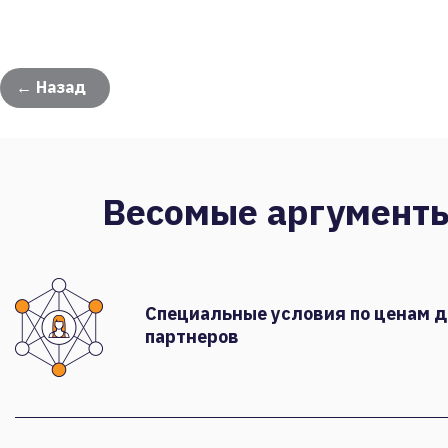
← Назад
Весомые аргумент
Специальные условия по ценам 
партнеров