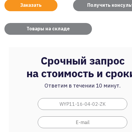
Заказать
Получить консул
Товары на складе
Срочный запрос
на стоимость и срок
Ответим в течении 10 минут.