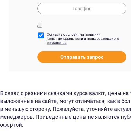
Согласие с условиями
политики
конфиденциальности
и
пользовательского
соглашения
В связи с резкими скачками курса валют, цены на
выложенные на сайте, могут отличаться, как в бол
в меньшую сторону. Пожалуйста, уточняйте актуа
менеджеров. Приведённые цены не являются пуб
офертой.