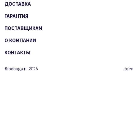
ДОСТАВКА
ГАРАНТИЯ
ПОСТАВЩИКАМ
О КОМПАНИИ
КОНТАКТЫ
© bobaga.ru 2026
сдел