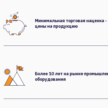
Минимальная торговая наценка -
цены на продукцию
Более 10 лет на рынке промышле
оборудования