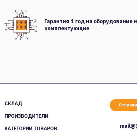
Гарантия 1 год на оборудование и
комплектующие
СКЛАД
Отправи
ПРОИЗВОДИТЕЛИ
mail@
КАТЕГОРИИ ТОВАРОВ