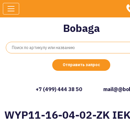
Bobaga
Отправить запрос
+7 (499) 444 38 50
mail@@bob
WYP11-16-04-02-ZK IE