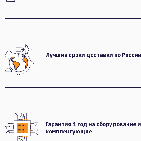
Лучшие сроки доставки по России
Гарантия 1 год на оборудование и
комплектующие