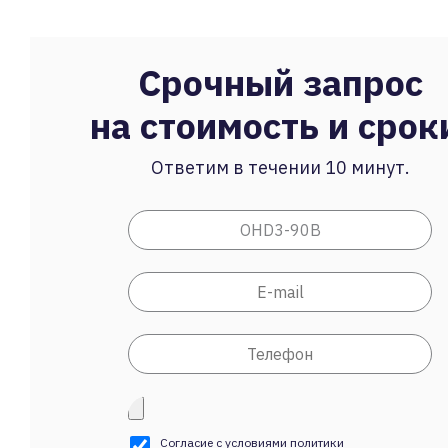
Срочный запрос
на стоимость и срок
Ответим в течении 10 минут.
Согласие с условиями
политики