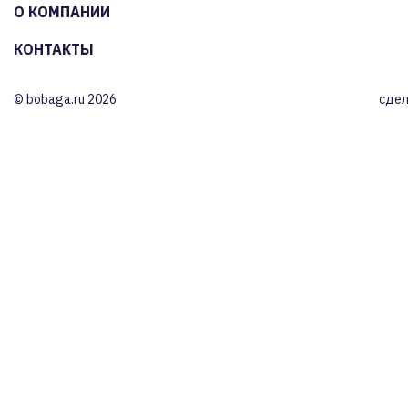
О КОМПАНИИ
КОНТАКТЫ
© bobaga.ru 2026
сдел