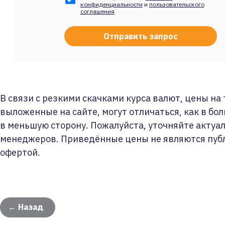
конфиденциальности
и
пользовательского
соглашения
В связи с резкими скачками курса валют, цены на
выложенные на сайте, могут отличаться, как в бол
в меньшую сторону. Пожалуйста, уточняйте актуа
менеджеров. Приведённые цены не являются пуб
офертой.
← Назад