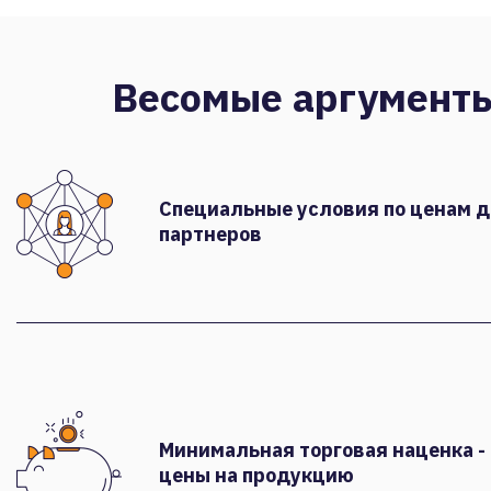
Весомые аргумент
Специальные условия по ценам 
партнеров
Минимальная торговая наценка -
цены на продукцию