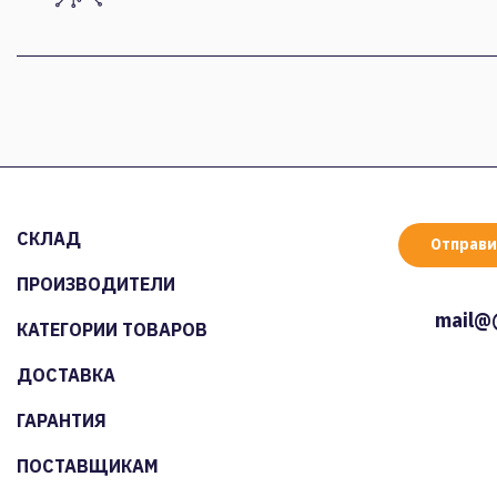
СКЛАД
Отправи
ПРОИЗВОДИТЕЛИ
mail@
КАТЕГОРИИ ТОВАРОВ
ДОСТАВКА
ГАРАНТИЯ
ПОСТАВЩИКАМ