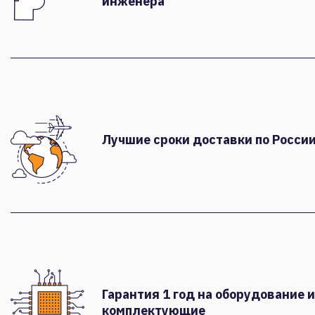
инженера
Лучшие сроки доставки по России
Гарантия 1 год на оборудование и
комплектующие