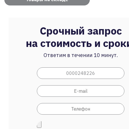
Срочный запрос
на стоимость и срок
Ответим в течении 10 минут.