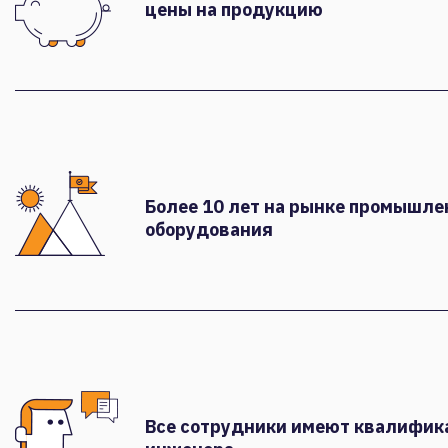
цены на продукцию
Более 10 лет на рынке промышле
оборудования
Все сотрудники имеют квалифи