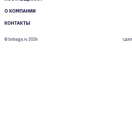
О КОМПАНИИ
КОНТАКТЫ
© bobaga.ru 2026
сдел