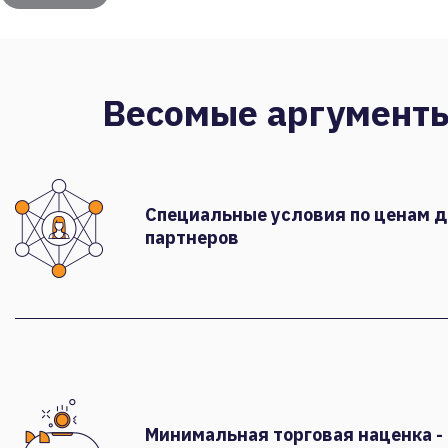
Весомые аргумент
Специальные условия по ценам 
партнеров
Минимальная торговая наценка -