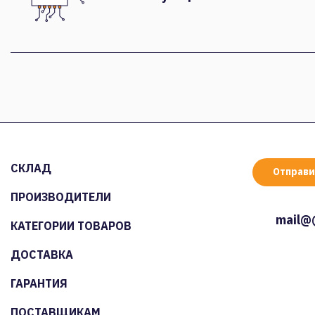
СКЛАД
Отправи
ПРОИЗВОДИТЕЛИ
mail@
КАТЕГОРИИ ТОВАРОВ
ДОСТАВКА
ГАРАНТИЯ
ПОСТАВЩИКАМ