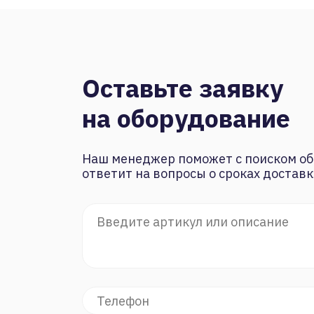
Оставьте заявку
на оборудование
Наш менеджер поможет с поиском об
ответит на вопросы о сроках доставк