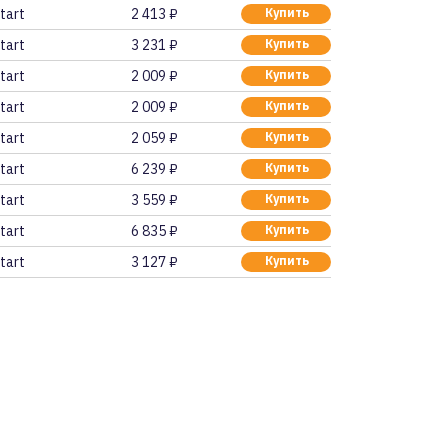
tart
2 413 ₽
Купить
tart
3 231 ₽
Купить
tart
2 009 ₽
Купить
tart
2 009 ₽
Купить
tart
2 059 ₽
Купить
tart
6 239 ₽
Купить
tart
3 559 ₽
Купить
tart
6 835 ₽
Купить
tart
3 127 ₽
Купить