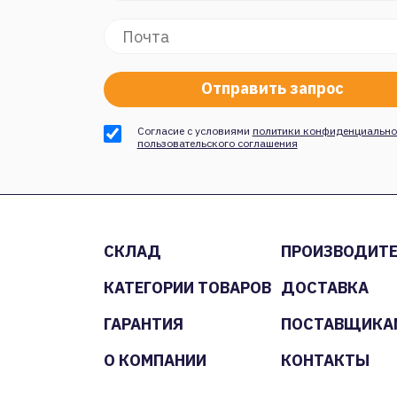
Согласие с условиями
политики конфиденциально
пользовательского соглашения
СКЛАД
ПРОИЗВОДИТ
КАТЕГОРИИ ТОВАРОВ
ДОСТАВКА
ГАРАНТИЯ
ПОСТАВЩИКА
О КОМПАНИИ
КОНТАКТЫ