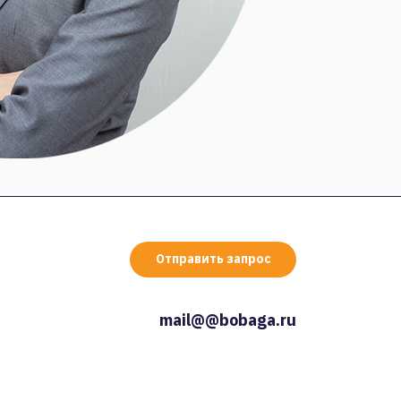
Отправить запрос
mail@@bobaga.ru