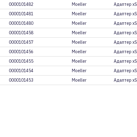
0000101482
Moeller
Адаптер xS
0000101481
Moeller
Адаптер xS
0000101480
Moeller
Адаптер xS
0000101458
Moeller
Адаптер xS
0000101457
Moeller
Адаптер xS
0000101456
Moeller
Адаптер xS
0000101455
Moeller
Адаптер xS
0000101454
Moeller
Адаптер xS
0000101453
Moeller
Адаптер xS