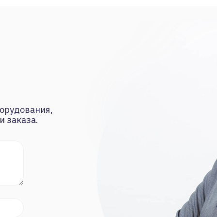
орудования,
и заказа.