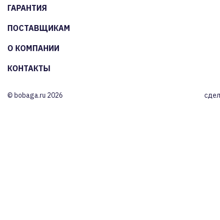
ГАРАНТИЯ
ПОСТАВЩИКАМ
О КОМПАНИИ
КОНТАКТЫ
© bobaga.ru 2026
сдел