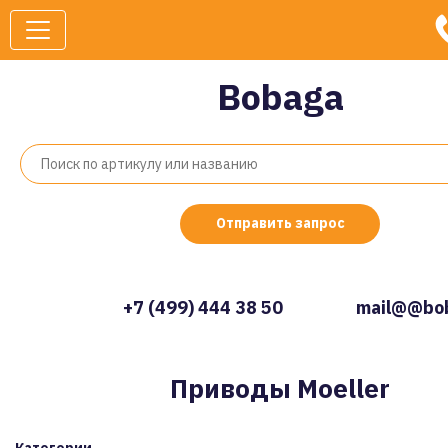
Bobaga
Отправить запрос
+7 (499) 444 38 50
mail@@bob
Приводы Moeller