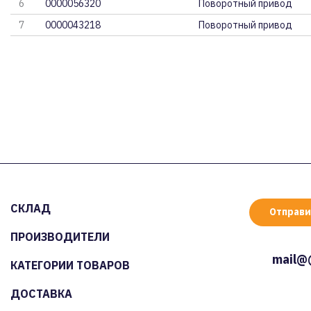
6
0000056320
Поворотный привод
7
0000043218
Поворотный привод
СКЛАД
Отправи
ПРОИЗВОДИТЕЛИ
mail@
КАТЕГОРИИ ТОВАРОВ
ДОСТАВКА