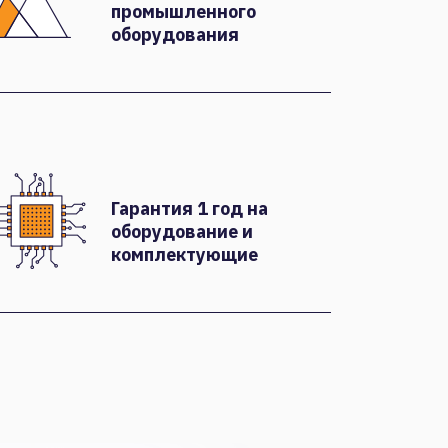
промышленного
оборудования
Гарантия 1 год на
оборудование и
комплектующие