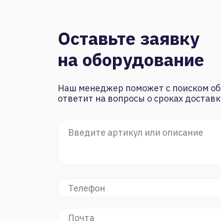
Оставьте заявку
на оборудование
Наш менеджер поможет с поиском об
ответит на вопросы о сроках доставк