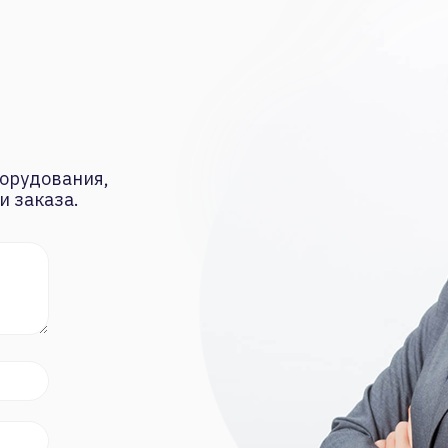
орудования,
и заказа.