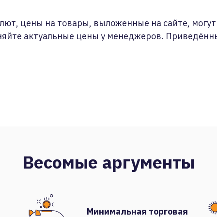
лют, цены на товары, выложенные на сайте, могут 
няйте актуальные цены у менеджеров. Приведённ
Весомые аргументы
Минимальная торговая