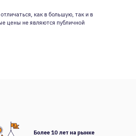
отличаться, как в большую, так и в
ые цены не являются публичной
Более 10 лет на рынке