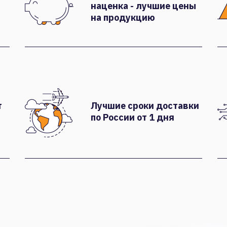
наценка - лучшие цены
на продукцию
т
Лучшие сроки доставки
по России от 1 дня