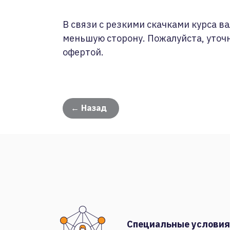
В связи с резкими скачками курса ва
меньшую сторону. Пожалуйста, уточ
офертой.
← Назад
Специальные условия