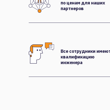
по ценам для наших
партнеров
Все сотрудники имею
квалификацию
инженера