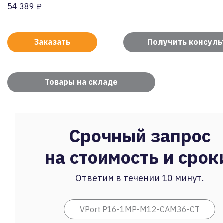
54 389 ₽
Заказать
Получить консул
Товары на складе
Срочный запрос
на стоимость и срок
Ответим в течении 10 минут.