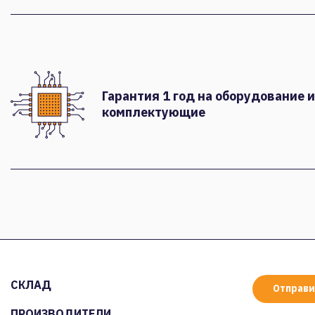
Гарантия 1 год на оборудование и
комплектующие
СКЛАД
Отправи
ПРОИЗВОДИТЕЛИ