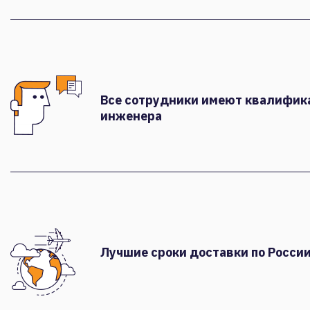
Все сотрудники имеют квалифи
инженера
Лучшие сроки доставки по России