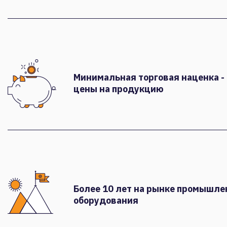
Минимальная торговая наценка -
цены на продукцию
Более 10 лет на рынке промышле
оборудования