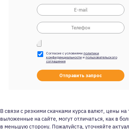
Согласие с условиями
политики
конфиденциальности
и
пользовательского
соглашения
В связи с резкими скачками курса валют, цены на
выложенные на сайте, могут отличаться, как в бол
в меньшую сторону. Пожалуйста, уточняйте актуа