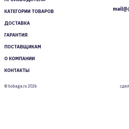
mail@
КАТЕГОРИИ ТОВАРОВ
ДОСТАВКА
ГАРАНТИЯ
ПОСТАВЩИКАМ
О КОМПАНИИ
КОНТАКТЫ
© bobaga.ru 2026
сдел