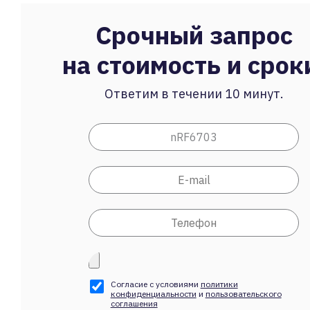
Срочный запрос
на стоимость и срок
Ответим в течении 10 минут.
Согласие с условиями
политики
конфиденциальности
и
пользовательского
соглашения