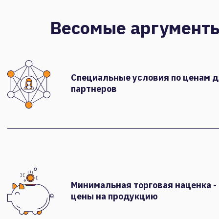
Весомые аргумент
Специальные условия по ценам 
партнеров
Минимальная торговая наценка -
цены на продукцию