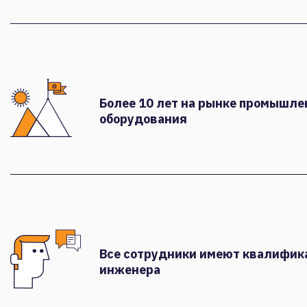
Более 10 лет на рынке промышле
оборудования
Все сотрудники имеют квалифи
инженера