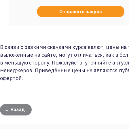
В связи с резкими скачками курса валют, цены на
выложенные на сайте, могут отличаться, как в бол
в меньшую сторону. Пожалуйста, уточняйте актуа
менеджеров. Приведённые цены не являются пуб
офертой.
← Назад