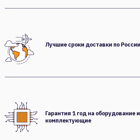
Лучшие сроки доставки по России
Гарантия 1 год на оборудование и
комплектующие