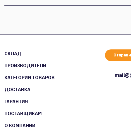
СКЛАД
Отправи
ПРОИЗВОДИТЕЛИ
mail@
КАТЕГОРИИ ТОВАРОВ
ДОСТАВКА
ГАРАНТИЯ
ПОСТАВЩИКАМ
О КОМПАНИИ