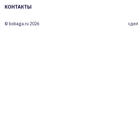
КОНТАКТЫ
© bobaga.ru 2026
сдел