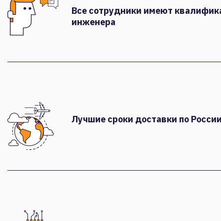
Все сотрудники имеют квалифи
инженера
Лучшие сроки доставки по России