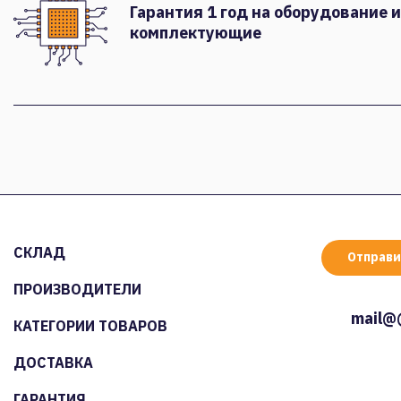
Гарантия 1 год на оборудование и
комплектующие
СКЛАД
Отправи
ПРОИЗВОДИТЕЛИ
mail@
КАТЕГОРИИ ТОВАРОВ
ДОСТАВКА
ГАРАНТИЯ