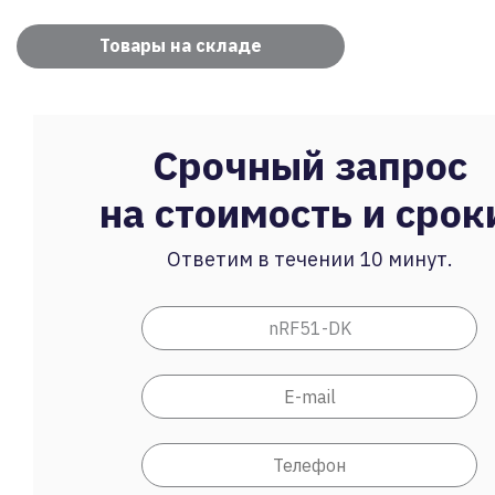
Товары на складе
Срочный запрос
на стоимость и срок
Ответим в течении 10 минут.