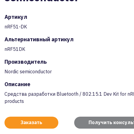
Артикул
nRF51-DK
Альтернативный артикул
nRF51DK
Производитель
Nordic semiconductor
Описание
Средства разработки Bluetooth / 802.15.1 Dev Kit for nR
products
Заказать
Получить консул