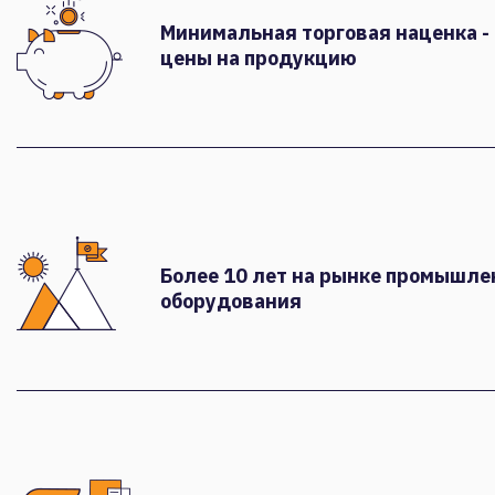
Минимальная торговая наценка -
цены на продукцию
Более 10 лет на рынке промышле
оборудования