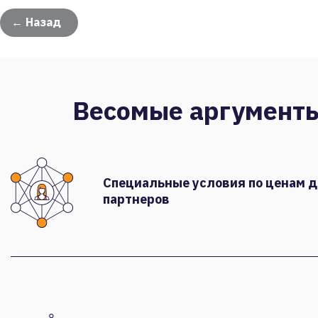
← Назад
Весомые аргумент
Специальные условия по ценам 
партнеров