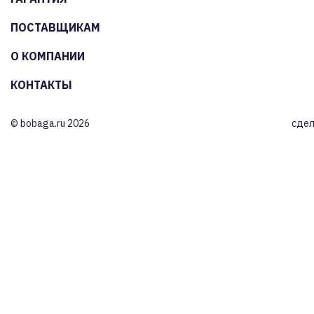
ПОСТАВЩИКАМ
О КОМПАНИИ
КОНТАКТЫ
© bobaga.ru 2026
сдел