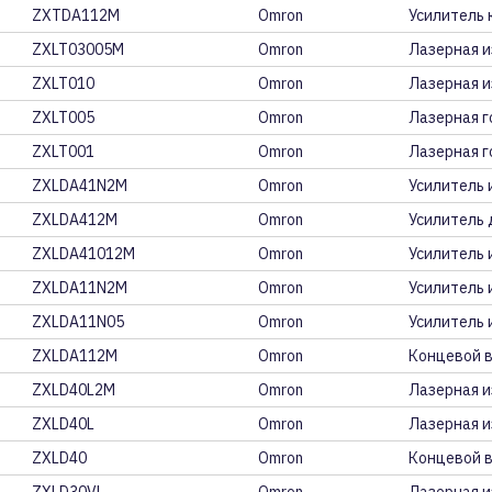
ZXTDA112M
Omron
Усилитель 
ZXLT03005M
Omron
Лазерная и
ZXLT010
Omron
Лазерная и
ZXLT005
Omron
Лазерная г
ZXLT001
Omron
Лазерная г
ZXLDA41N2M
Omron
Усилитель 
ZXLDA412M
Omron
Усилитель 
ZXLDA41012M
Omron
Усилитель 
ZXLDA11N2M
Omron
Усилитель 
ZXLDA11N05
Omron
Усилитель 
ZXLDA112M
Omron
Концевой 
ZXLD40L2M
Omron
Лазерная и
ZXLD40L
Omron
Лазерная и
ZXLD40
Omron
Концевой 