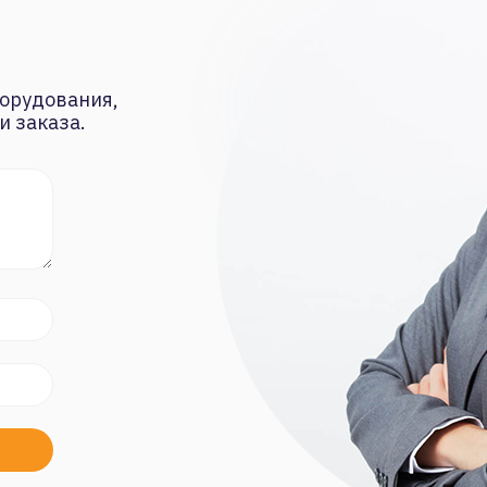
орудования,
и заказа.