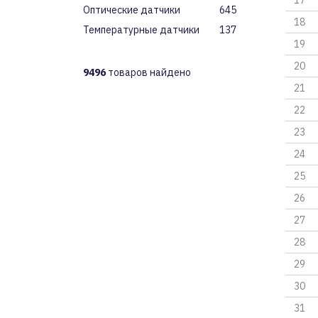
17
Оптические датчики
645
18
Температурные датчики
137
19
20
9496
товаров найдено
21
22
23
24
25
26
27
28
29
30
31