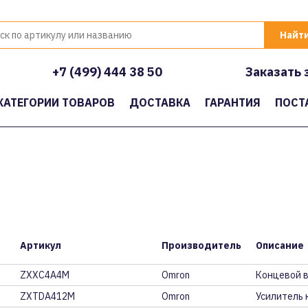
+7 (499) 444 38 50
Заказать 
КАТЕГОРИИ ТОВАРОВ
ДОСТАВКА
ГАРАНТИЯ
ПОСТ
Артикул
Производитель
Описание
ZXXC4A4M
Omron
Концевой 
ZXTDA412M
Omron
Усилитель 