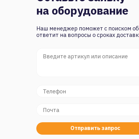
на оборудование
Наш менеджер поможет с поиском об
ответит на вопросы о сроках доставк