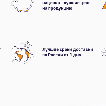
наценка - лучшие цены
на продукцию
т
Лучшие сроки доставки
по России от 1 дня