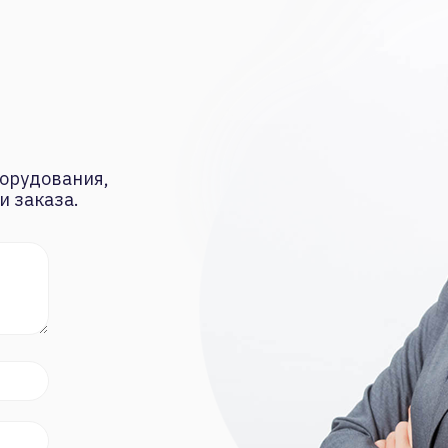
орудования,
и заказа.