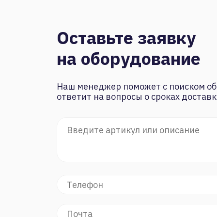
Оставьте заявку
на оборудование
Наш менеджер поможет с поиском об
ответит на вопросы о сроках доставк