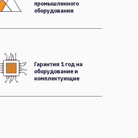
промышленного
оборудования
Гарантия 1 год на
оборудование и
комплектующие