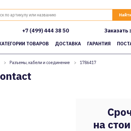
+7 (499) 444 38 50
Заказать 
КАТЕГОРИИ ТОВАРОВ
ДОСТАВКА
ГАРАНТИЯ
ПОСТ
>
Разъемы, кабели и соединение
>
1786417
ontact
Сроч
на стои