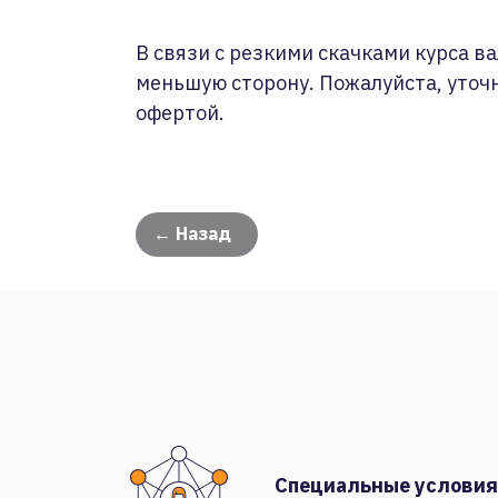
В связи с резкими скачками курса ва
меньшую сторону. Пожалуйста, уточ
офертой.
← Назад
Специальные условия