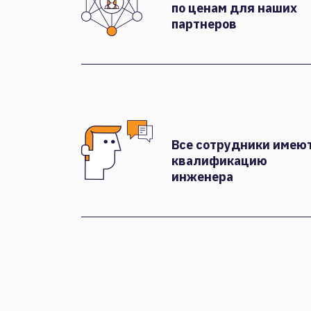
по ценам для наших
партнеров
Все сотрудники имею
квалификацию
инженера