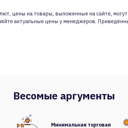
лют, цены на товары, выложенные на сайте, могут 
няйте актуальные цены у менеджеров. Приведённ
Весомые аргументы
Минимальная торговая