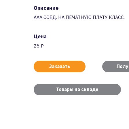
Описание
AAA СОЕД. НА ПЕЧАТНУЮ ПЛАТУ КЛАСС.
Цена
25 ₽
Заказать
Полу
Товары на складе