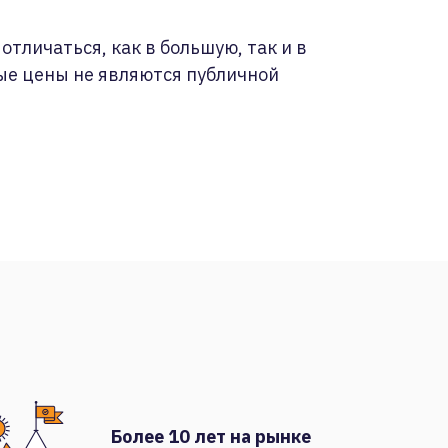
отличаться, как в большую, так и в
ые цены не являются публичной
Более 10 лет на рынке