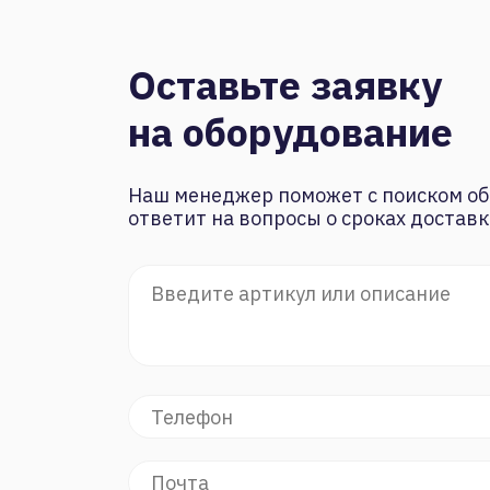
Оставьте заявку
на оборудование
Наш менеджер поможет с поиском об
ответит на вопросы о сроках доставк