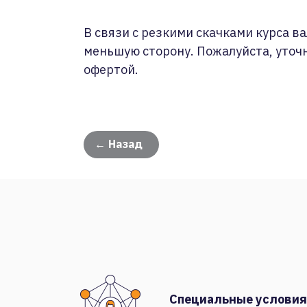
В связи с резкими скачками курса ва
меньшую сторону. Пожалуйста, уточ
офертой.
← Назад
Специальные условия