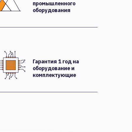
промышленного
оборудования
Гарантия 1 год на
оборудование и
комплектующие