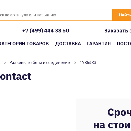
+7 (499) 444 38 50
Заказать 
КАТЕГОРИИ ТОВАРОВ
ДОСТАВКА
ГАРАНТИЯ
ПОСТ
>
Разъемы, кабели и соединение
>
1786433
ontact
Сроч
на стои