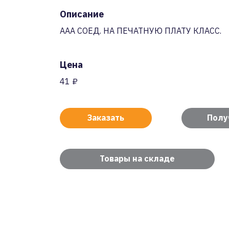
Описание
AAA СОЕД. НА ПЕЧАТНУЮ ПЛАТУ КЛАСС.
Цена
41 ₽
Заказать
Полу
Товары на складе