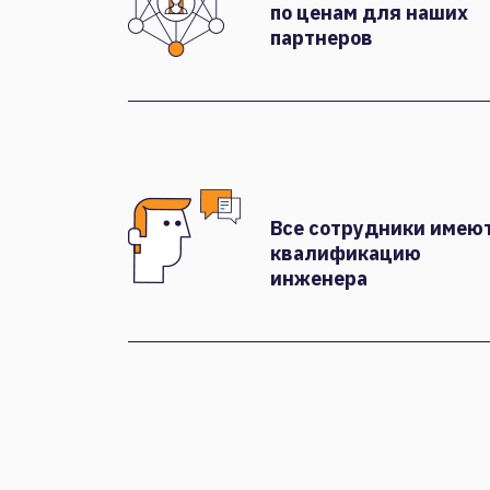
по ценам для наших
партнеров
Все сотрудники имею
квалификацию
инженера