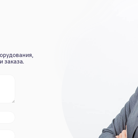
орудования,
и заказа.