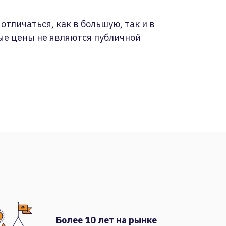
отличаться, как в большую, так и в
ые цены не являются публичной
Более 10 лет на рынке