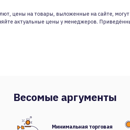
лют, цены на товары, выложенные на сайте, могут 
няйте актуальные цены у менеджеров. Приведённ
Весомые аргументы
Минимальная торговая