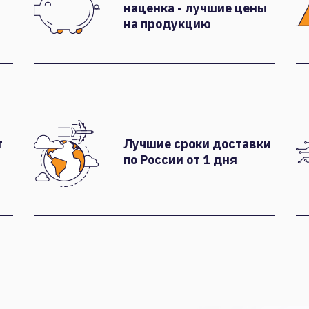
наценка - лучшие цены
на продукцию
т
Лучшие сроки доставки
по России от 1 дня