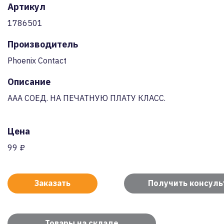
Артикул
1786501
Производитель
Phoenix Contact
Описание
AAA СОЕД. НА ПЕЧАТНУЮ ПЛАТУ КЛАСС.
Цена
99 ₽
Заказать
Получить консул
Товары на складе