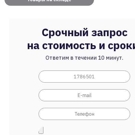
Срочный запрос
на стоимость и срок
Ответим в течении 10 минут.