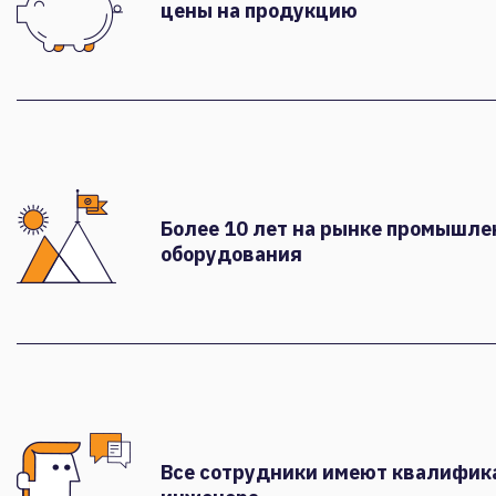
цены на продукцию
Более 10 лет на рынке промышле
оборудования
Все сотрудники имеют квалифи