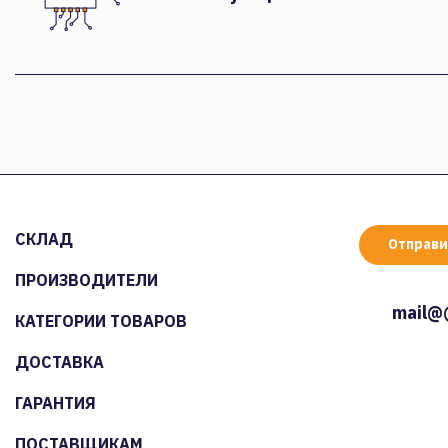
СКЛАД
Отправи
ПРОИЗВОДИТЕЛИ
mail@
КАТЕГОРИИ ТОВАРОВ
ДОСТАВКА
ГАРАНТИЯ
ПОСТАВЩИКАМ