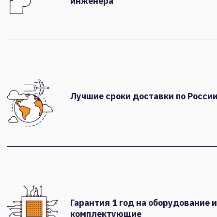
инженера
Лучшие сроки доставки по России
Гарантия 1 год на оборудование и
комплектующие