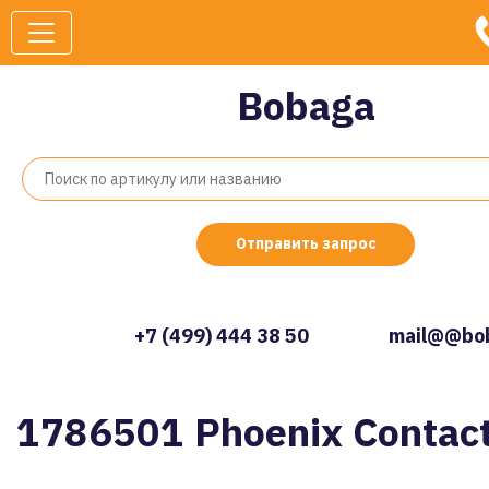
Bobaga
Отправить запрос
+7 (499) 444 38 50
mail@@bob
1786501 Phoenix Contac