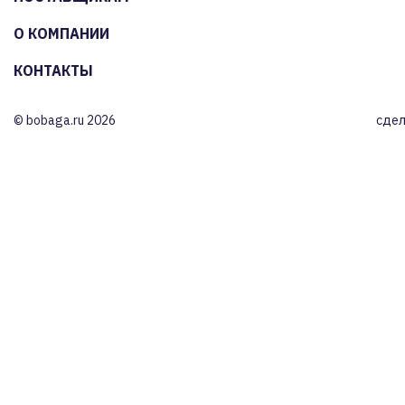
О КОМПАНИИ
КОНТАКТЫ
© bobaga.ru 2026
сдел