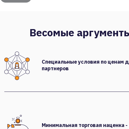
Весомые аргумент
Специальные условия по ценам 
партнеров
Минимальная торговая наценка -