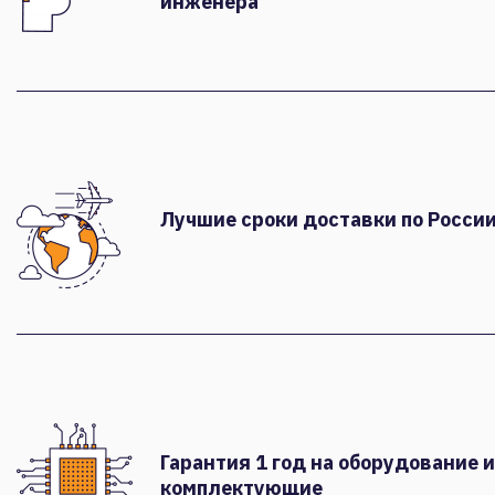
инженера
Лучшие сроки доставки по России
Гарантия 1 год на оборудование и
комплектующие