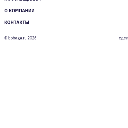
О КОМПАНИИ
КОНТАКТЫ
© bobaga.ru 2026
сдел