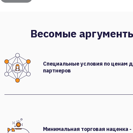
Весомые аргумент
Специальные условия по ценам 
партнеров
Минимальная торговая наценка -