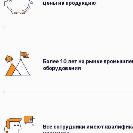
цены на продукцию
Более 10 лет на рынке промышле
оборудования
Все сотрудники имеют квалифи