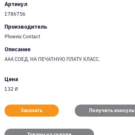
Артикул
1786756
Производитель
Phoenix Contact
Описание
AAA СОЕД. НА ПЕЧАТНУЮ ПЛАТУ КЛАСС.
Цена
132 ₽
Заказать
Получить консул
Товары на складе