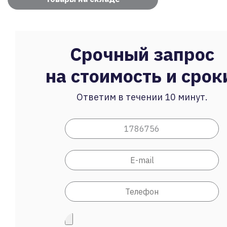
Срочный запрос
на стоимость и срок
Ответим в течении 10 минут.