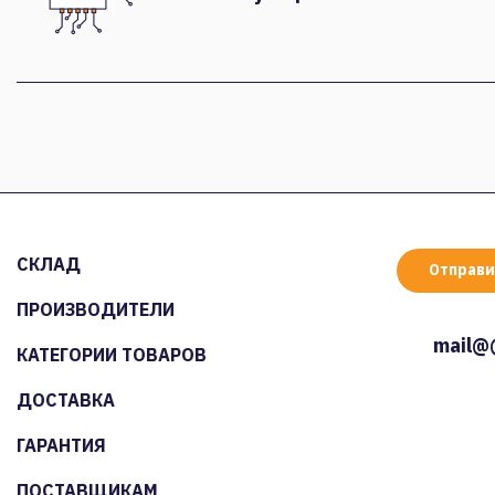
СКЛАД
Отправи
ПРОИЗВОДИТЕЛИ
mail@
КАТЕГОРИИ ТОВАРОВ
ДОСТАВКА
ГАРАНТИЯ
ПОСТАВЩИКАМ