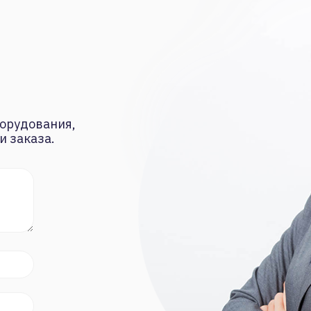
орудования,
и заказа.