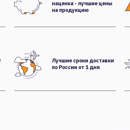
наценка - лучшие цены
на продукцию
т
Лучшие сроки доставки
по России от 1 дня