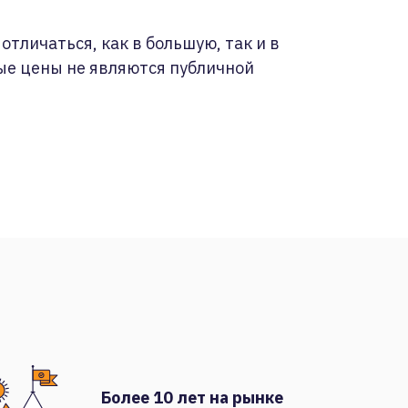
отличаться, как в большую, так и в
ые цены не являются публичной
Более 10 лет на рынке