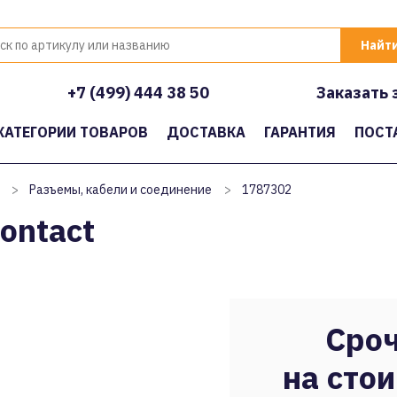
+7 (499) 444 38 50
Заказать 
КАТЕГОРИИ ТОВАРОВ
ДОСТАВКА
ГАРАНТИЯ
ПОСТ
>
Разъемы, кабели и соединение
>
1787302
ontact
Сроч
на стои