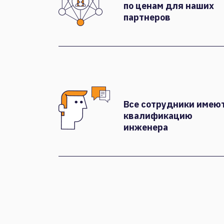
по ценам для наших
партнеров
Все сотрудники имею
квалификацию
инженера