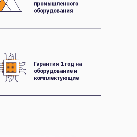
промышленного
оборудования
Гарантия 1 год на
оборудование и
комплектующие