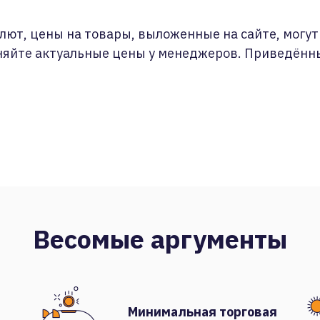
лют, цены на товары, выложенные на сайте, могут 
няйте актуальные цены у менеджеров. Приведённ
Весомые аргументы
Минимальная торговая