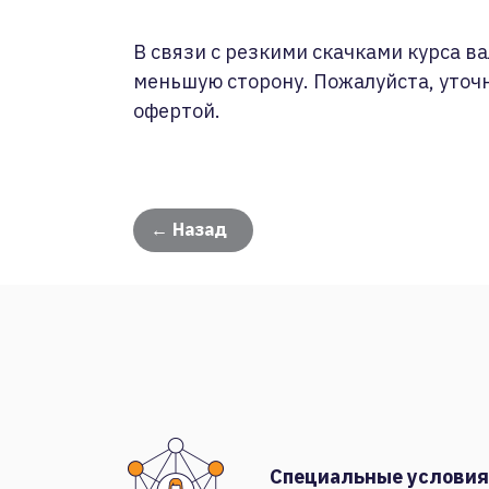
В связи с резкими скачками курса ва
меньшую сторону. Пожалуйста, уточ
офертой.
← Назад
Специальные условия