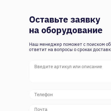
Оставьте заявку
на оборудование
Наш менеджер поможет с поиском об
ответит на вопросы о сроках доставк