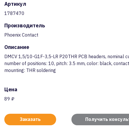
Артикул
1787470
Производитель
Phoenix Contact
Описание
DMCV 1,5/10-G1F-3,5-LR P20THR PCB headers, nominal cur
number of positions: 10, pitch: 3.5 mm, color: black, contact
mounting: THR soldering
Цена
89 ₽
Заказать
Получить консул