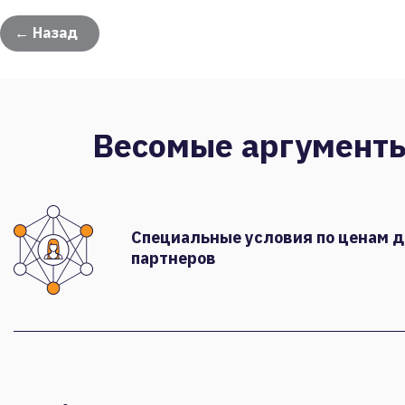
← Назад
Весомые аргумент
Специальные условия по ценам 
партнеров