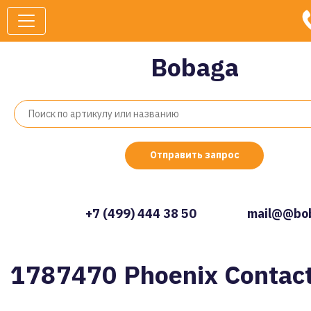
Bobaga
Отправить запрос
+7 (499) 444 38 50
mail@@bob
1787470 Phoenix Contac