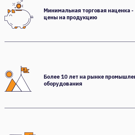
Минимальная торговая наценка -
цены на продукцию
Более 10 лет на рынке промышле
оборудования