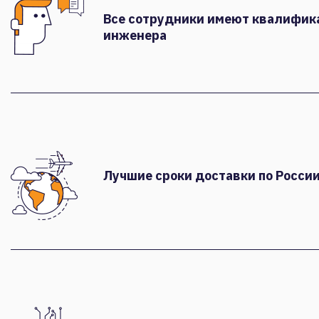
Все сотрудники имеют квалифи
инженера
Лучшие сроки доставки по России