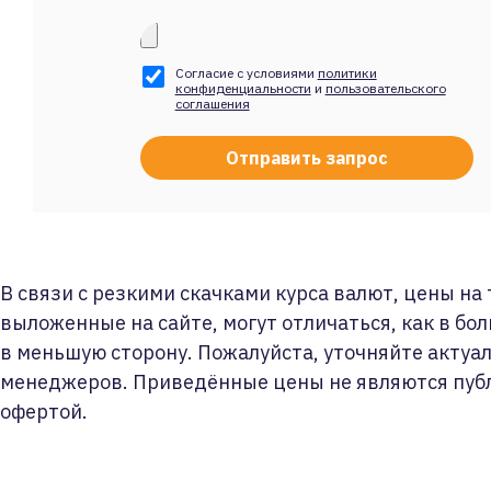
Согласие с условиями
политики
конфиденциальности
и
пользовательского
соглашения
В связи с резкими скачками курса валют, цены на
выложенные на сайте, могут отличаться, как в бол
в меньшую сторону. Пожалуйста, уточняйте актуа
менеджеров. Приведённые цены не являются пуб
офертой.