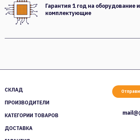
Гарантия 1 год на оборудование и
комплектующие
СКЛАД
Отправи
ПРОИЗВОДИТЕЛИ
mail@
КАТЕГОРИИ ТОВАРОВ
ДОСТАВКА