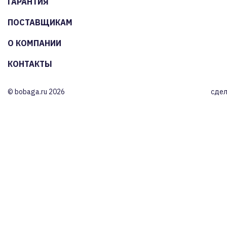
ГАРАНТИЯ
ПОСТАВЩИКАМ
О КОМПАНИИ
КОНТАКТЫ
© bobaga.ru 2026
сдел