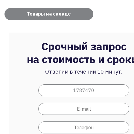
Товары на складе
Срочный запрос
на стоимость и срок
Ответим в течении 10 минут.