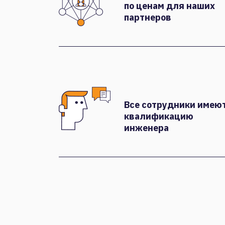
по ценам для наших
партнеров
Все сотрудники имею
квалификацию
инженера