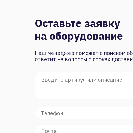
Оставьте заявку
на оборудование
Наш менеджер поможет с поиском об
ответит на вопросы о сроках доставк