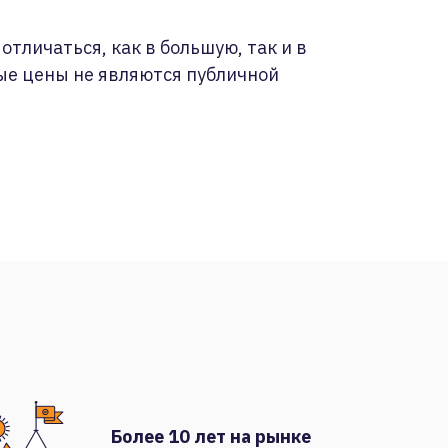
отличаться, как в большую, так и в
ые цены не являются публичной
Более 10 лет на рынке