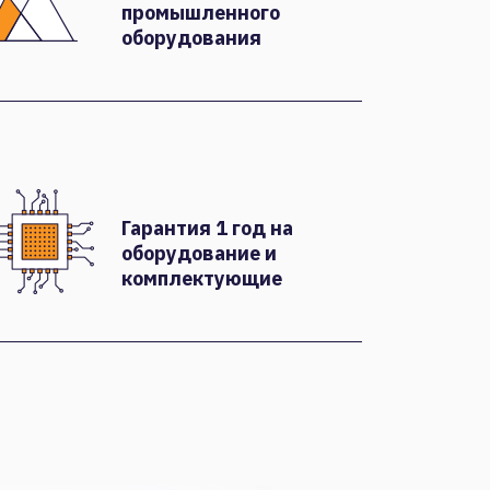
промышленного
оборудования
Гарантия 1 год на
оборудование и
комплектующие