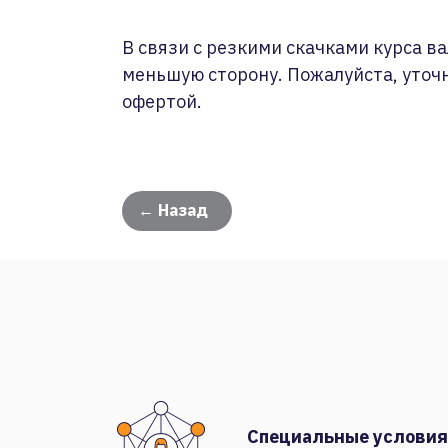
В связи с резкими скачками курса ва
меньшую сторону. Пожалуйста, уточ
офертой.
← Назад
Специальные условия