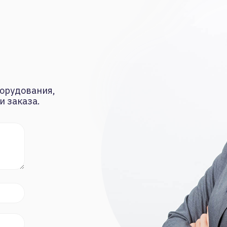
орудования,
и заказа.