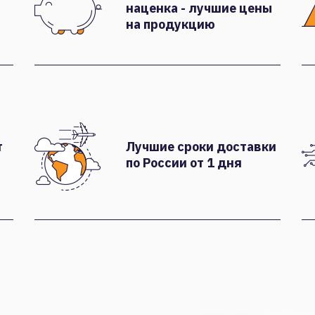
наценка - лучшие цены
на продукцию
т
Лучшие сроки доставки
по России от 1 дня