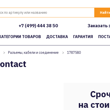
+7 (499) 444 38 50
Заказать 
КАТЕГОРИИ ТОВАРОВ
ДОСТАВКА
ГАРАНТИЯ
ПОСТ
>
Разъемы, кабели и соединение
>
1787580
ontact
Сроч
на стои