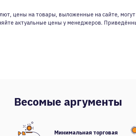
лют, цены на товары, выложенные на сайте, могут 
няйте актуальные цены у менеджеров. Приведённ
Весомые аргументы
Минимальная торговая