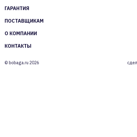
ГАРАНТИЯ
ПОСТАВЩИКАМ
О КОМПАНИИ
КОНТАКТЫ
© bobaga.ru 2026
сдел