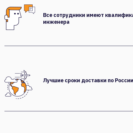
Все сотрудники имеют квалифи
инженера
Лучшие сроки доставки по России