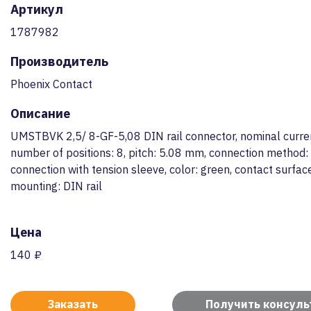
Артикул
1787982
Производитель
Phoenix Contact
Описание
UMSTBVK 2,5/ 8-GF-5,08 DIN rail connector, nominal curren
number of positions: 8, pitch: 5.08 mm, connection method:
connection with tension sleeve, color: green, contact surface
mounting: DIN rail
Цена
140 ₽
Заказать
Получить консул