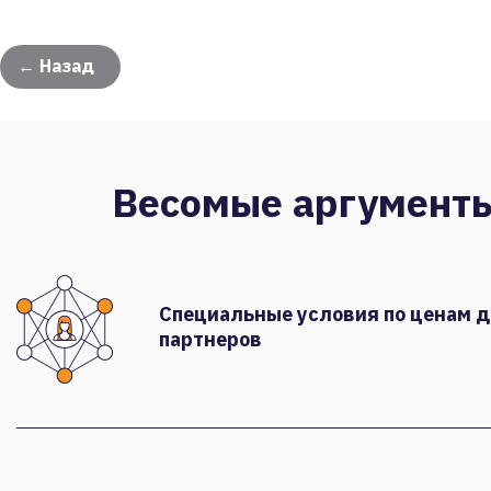
← Назад
Весомые аргумент
Специальные условия по ценам 
партнеров