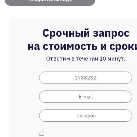
Срочный запрос
на стоимость и срок
Ответим в течении 10 минут.