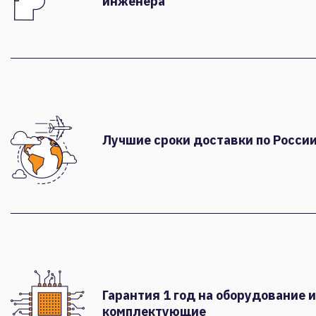
инженера
Лучшие сроки доставки по России
Гарантия 1 год на оборудование и
комплектующие