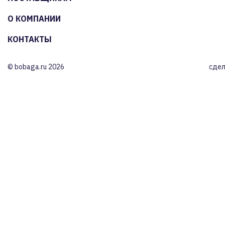
О КОМПАНИИ
КОНТАКТЫ
© bobaga.ru 2026
сдел