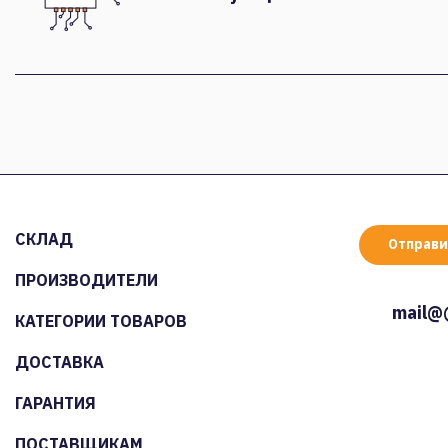
СКЛАД
Отправи
ПРОИЗВОДИТЕЛИ
mail@
КАТЕГОРИИ ТОВАРОВ
ДОСТАВКА
ГАРАНТИЯ
ПОСТАВЩИКАМ