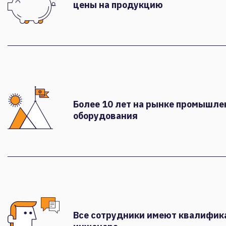
цены на продукцию
Более 10 лет на рынке промышле
оборудования
Все сотрудники имеют квалифи