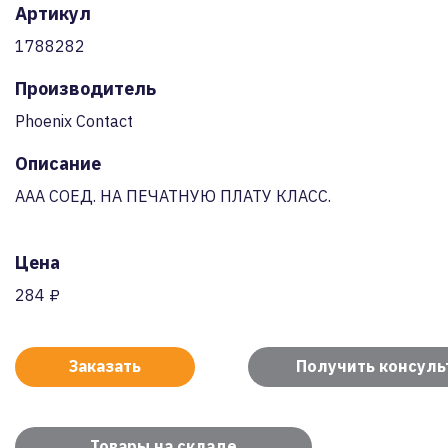
Артикул
1788282
Производитель
Phoenix Contact
Описание
AAA СОЕД. НА ПЕЧАТНУЮ ПЛАТУ КЛАСС.
Цена
284 ₽
Заказать
Получить консул
Товары на складе