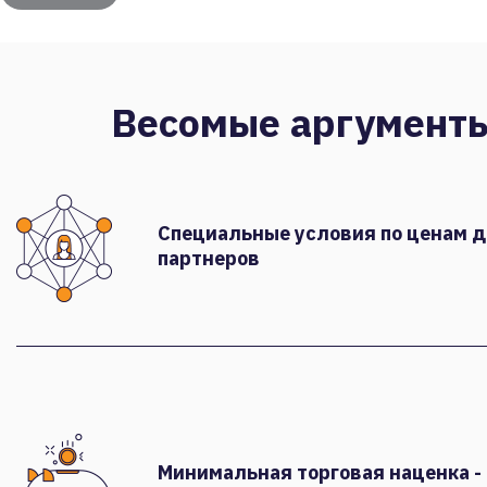
Весомые аргумент
Специальные условия по ценам 
партнеров
Минимальная торговая наценка -