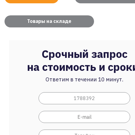
Товары на складе
Срочный запрос
на стоимость и срок
Ответим в течении 10 минут.