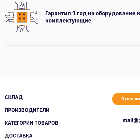
Гарантия 1 год на оборудование и
комплектующие
СКЛАД
Отправи
ПРОИЗВОДИТЕЛИ
mail@
КАТЕГОРИИ ТОВАРОВ
ДОСТАВКА