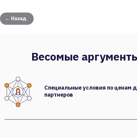
← Назад
Весомые аргумент
Специальные условия по ценам 
партнеров