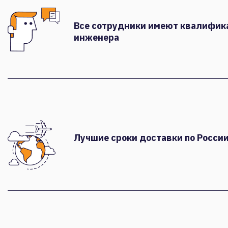
Все сотрудники имеют квалифи
инженера
Лучшие сроки доставки по России