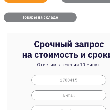
Товары на складе
Срочный запрос
на стоимость и срок
Ответим в течении 10 минут.