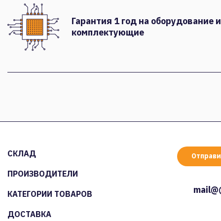
Гарантия 1 год на оборудование и
комплектующие
СКЛАД
Отправи
ПРОИЗВОДИТЕЛИ
mail@
КАТЕГОРИИ ТОВАРОВ
ДОСТАВКА