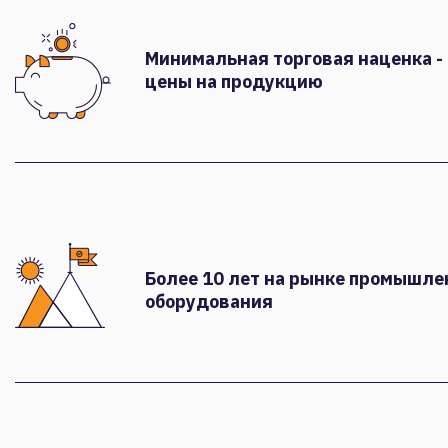
Минимальная торговая наценка -
цены на продукцию
Более 10 лет на рынке промышле
оборудования