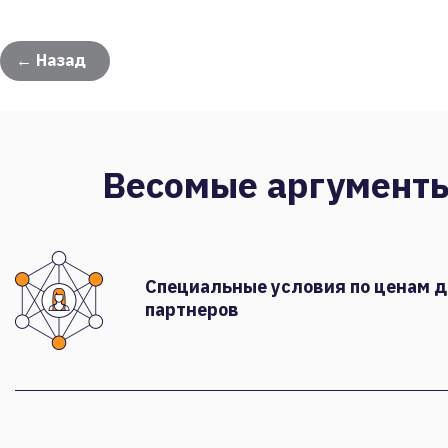
← Назад
Весомые аргумент
Специальные условия по ценам 
партнеров