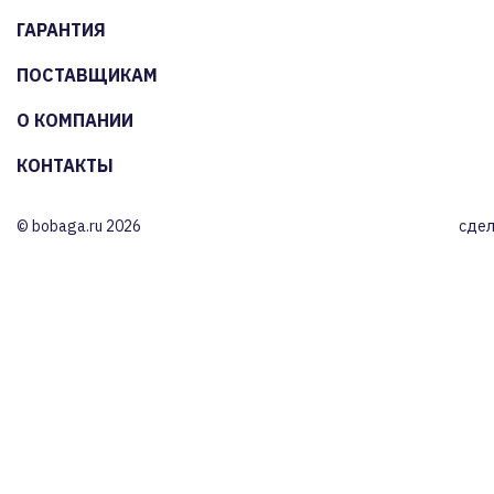
ГАРАНТИЯ
ПОСТАВЩИКАМ
О КОМПАНИИ
КОНТАКТЫ
© bobaga.ru 2026
сдел