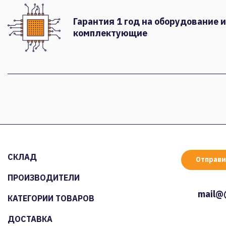
Гарантия 1 год на оборудование и
комплектующие
СКЛАД
Отправи
ПРОИЗВОДИТЕЛИ
mail@
КАТЕГОРИИ ТОВАРОВ
ДОСТАВКА