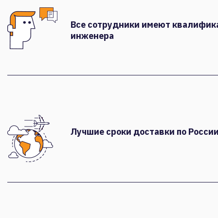
Все сотрудники имеют квалифи
инженера
Лучшие сроки доставки по России