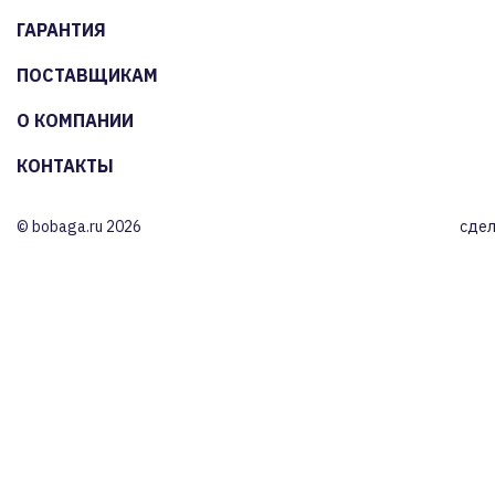
ГАРАНТИЯ
ПОСТАВЩИКАМ
О КОМПАНИИ
КОНТАКТЫ
© bobaga.ru 2026
сдел