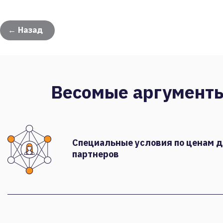
← Назад
Весомые аргумент
Специальные условия по ценам 
партнеров