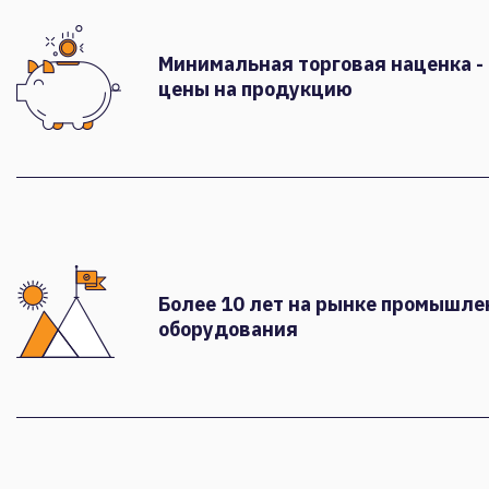
Минимальная торговая наценка -
цены на продукцию
Более 10 лет на рынке промышле
оборудования