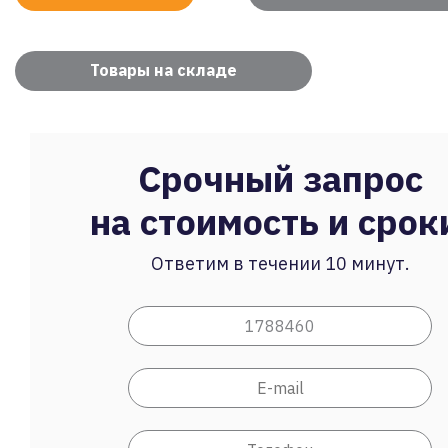
Товары на складе
Срочный запрос
на стоимость и срок
Ответим в течении 10 минут.