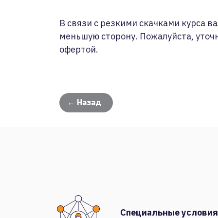
В связи с резкими скачками курса ва
меньшую сторону. Пожалуйста, уточ
офертой.
← Назад
Специальные условия