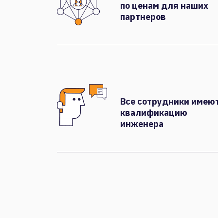
по ценам для наших
партнеров
Все сотрудники имею
квалификацию
инженера