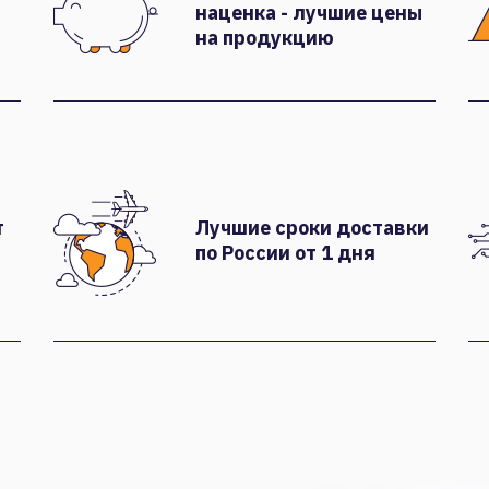
наценка - лучшие цены
на продукцию
т
Лучшие сроки доставки
по России от 1 дня