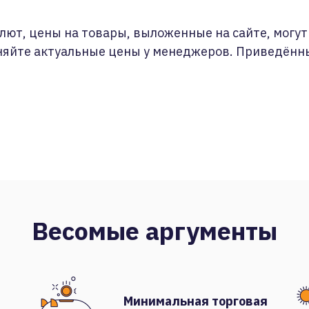
лют, цены на товары, выложенные на сайте, могут 
няйте актуальные цены у менеджеров. Приведённ
Весомые аргументы
Минимальная торговая