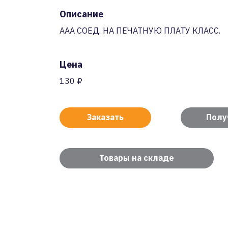
Описание
AAA СОЕД. НА ПЕЧАТНУЮ ПЛАТУ КЛАСС.
Цена
130 ₽
Заказать
Полу
Товары на складе