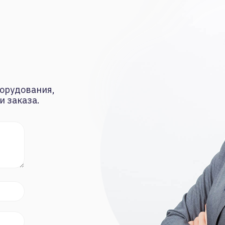
орудования,
и заказа.