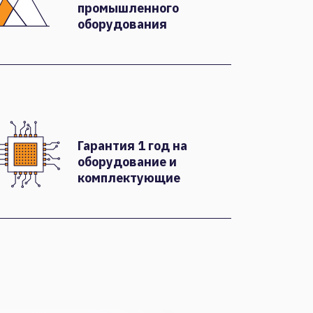
промышленного
оборудования
Гарантия 1 год на
оборудование и
комплектующие