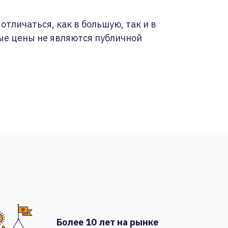
отличаться, как в большую, так и в
ые цены не являются публичной
Более 10 лет на рынке