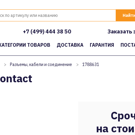
+7 (499) 444 38 50
Заказать 
КАТЕГОРИИ ТОВАРОВ
ДОСТАВКА
ГАРАНТИЯ
ПОСТ
>
Разъемы, кабели и соединение
>
1788631
ontact
Сроч
на стои