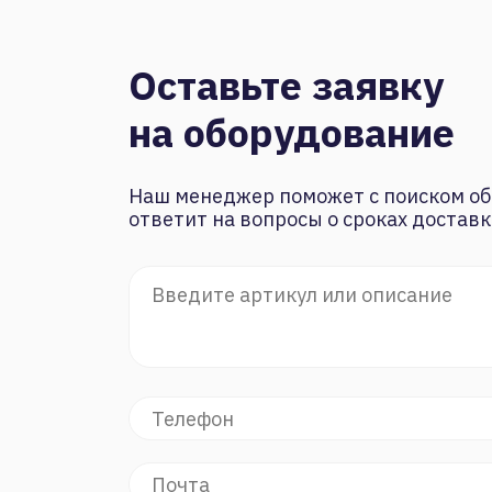
Оставьте заявку
на оборудование
Наш менеджер поможет с поиском об
ответит на вопросы о сроках доставк