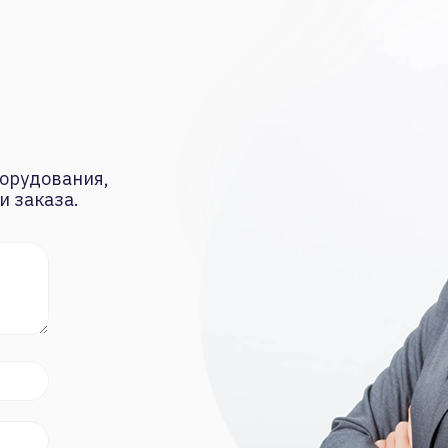
орудования,
и заказа.