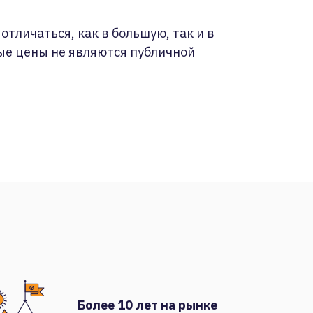
отличаться, как в большую, так и в
ые цены не являются публичной
Более 10 лет на рынке