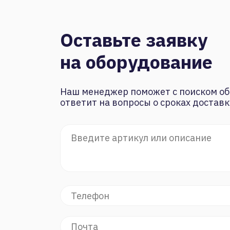
Оставьте заявку
на оборудование
Наш менеджер поможет с поиском об
ответит на вопросы о сроках доставк