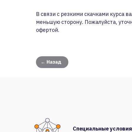
В связи с резкими скачками курса ва
меньшую сторону. Пожалуйста, уточ
офертой.
← Назад
Специальные условия