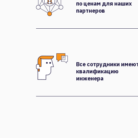
по ценам для наших
партнеров
Все сотрудники имею
квалификацию
инженера