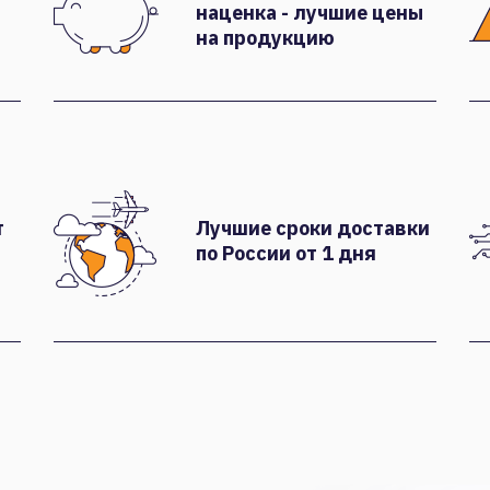
наценка - лучшие цены
на продукцию
т
Лучшие сроки доставки
по России от 1 дня