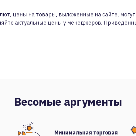
лют, цены на товары, выложенные на сайте, могут 
няйте актуальные цены у менеджеров. Приведённ
Весомые аргументы
Минимальная торговая