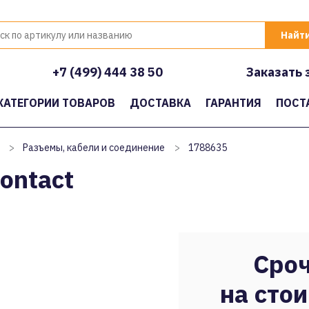
+7 (499) 444 38 50
Заказать 
КАТЕГОРИИ ТОВАРОВ
ДОСТАВКА
ГАРАНТИЯ
ПОСТ
>
Разъемы, кабели и соединение
>
1788635
ontact
Сроч
на стои