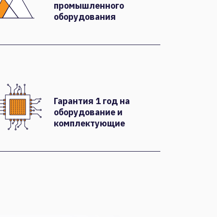
промышленного
оборудования
Гарантия 1 год на
оборудование и
комплектующие