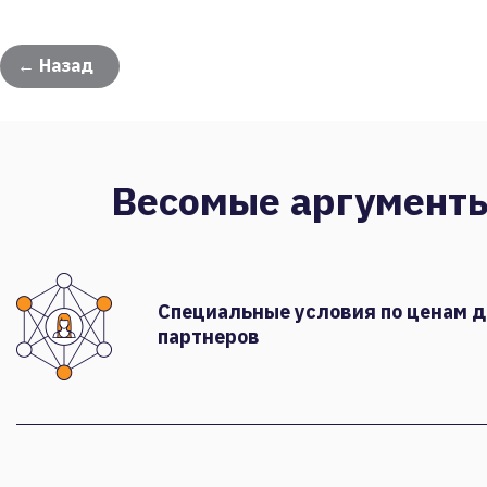
← Назад
Весомые аргумент
Специальные условия по ценам 
партнеров