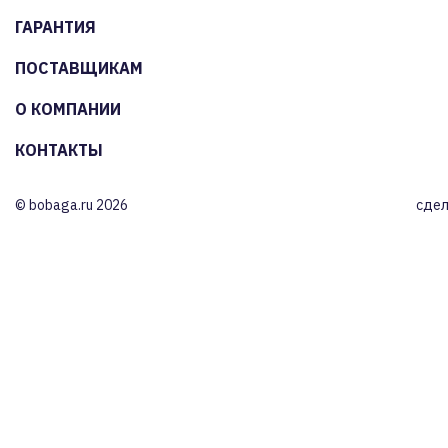
ГАРАНТИЯ
ПОСТАВЩИКАМ
О КОМПАНИИ
КОНТАКТЫ
© bobaga.ru 2026
сдел