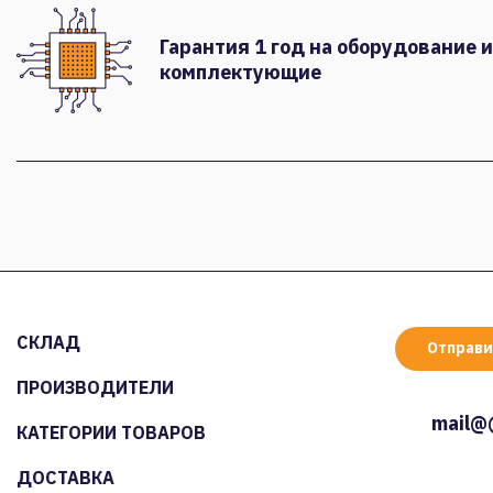
Гарантия 1 год на оборудование и
комплектующие
СКЛАД
Отправи
ПРОИЗВОДИТЕЛИ
mail@
КАТЕГОРИИ ТОВАРОВ
ДОСТАВКА