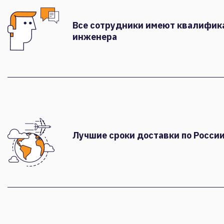
Все сотрудники имеют квалифи
инженера
Лучшие сроки доставки по России