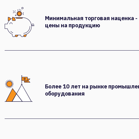
Минимальная торговая наценка -
цены на продукцию
Более 10 лет на рынке промышле
оборудования