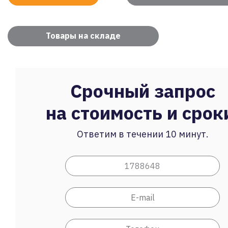
Товары на складе
Срочный запрос
на стоимость и срок
Ответим в течении 10 минут.