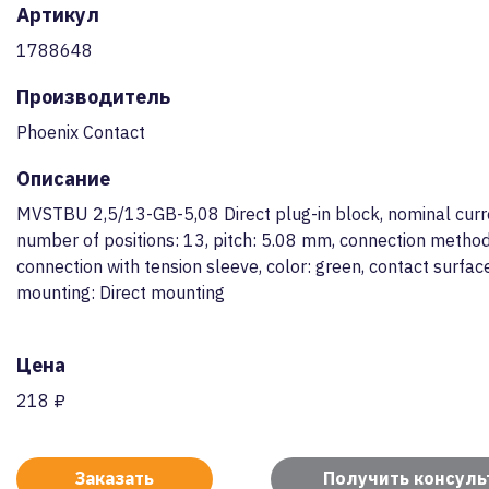
Артикул
1788648
Производитель
Phoenix Contact
Описание
MVSTBU 2,5/13-GB-5,08 Direct plug-in block, nominal curre
number of positions: 13, pitch: 5.08 mm, connection metho
connection with tension sleeve, color: green, contact surface
mounting: Direct mounting
Цена
218 ₽
Заказать
Получить консул