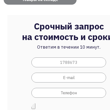
Срочный запрос
на стоимость и срок
Ответим в течении 10 минут.