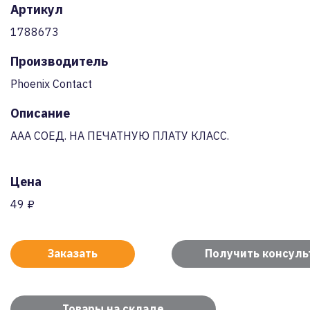
Артикул
1788673
Производитель
Phoenix Contact
Описание
AAA СОЕД. НА ПЕЧАТНУЮ ПЛАТУ КЛАСС.
Цена
49 ₽
Заказать
Получить консул
Товары на складе