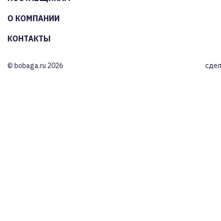
О КОМПАНИИ
КОНТАКТЫ
© bobaga.ru 2026
сдел