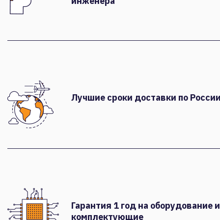
инженера
Лучшие сроки доставки по России
Гарантия 1 год на оборудование и
комплектующие