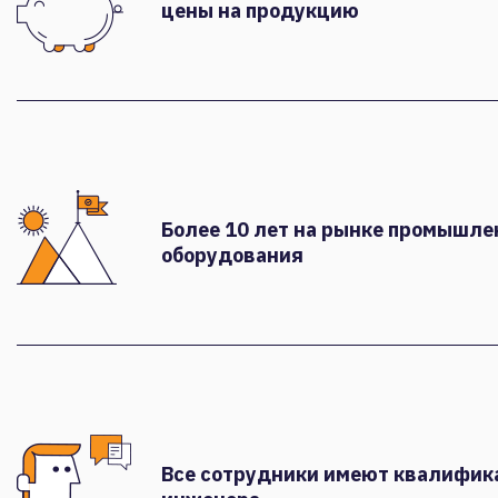
цены на продукцию
Более 10 лет на рынке промышле
оборудования
Все сотрудники имеют квалифи