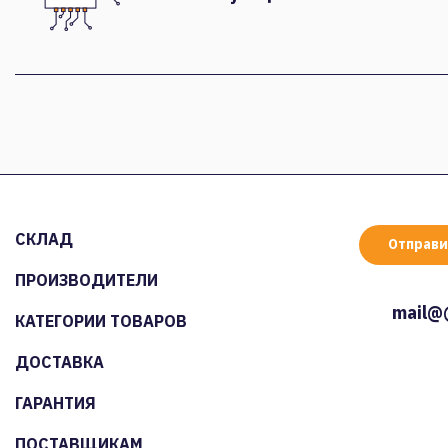
СКЛАД
Отправи
ПРОИЗВОДИТЕЛИ
mail@
КАТЕГОРИИ ТОВАРОВ
ДОСТАВКА
ГАРАНТИЯ
ПОСТАВЩИКАМ