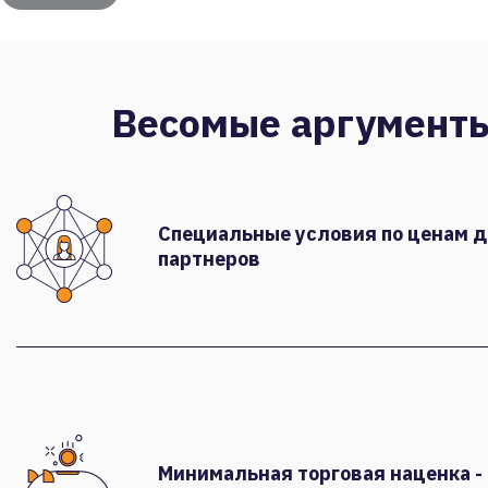
Весомые аргумент
Специальные условия по ценам 
партнеров
Минимальная торговая наценка -