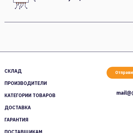
СКЛАД
Отправи
ПРОИЗВОДИТЕЛИ
mail@
КАТЕГОРИИ ТОВАРОВ
ДОСТАВКА
ГАРАНТИЯ
ПОСТАВЩИКАМ