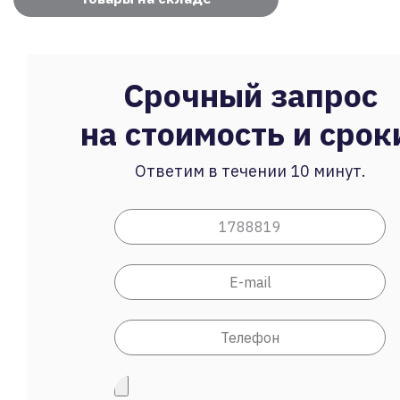
Срочный запрос
на стоимость и срок
Ответим в течении 10 минут.