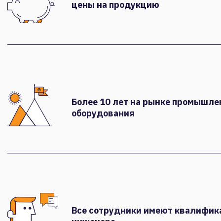
цены на продукцию
Более 10 лет на рынке промышле
оборудования
Все сотрудники имеют квалифи