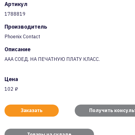
Артикул
1788819
Производитель
Phoenix Contact
Описание
AAA СОЕД. НА ПЕЧАТНУЮ ПЛАТУ КЛАСС.
Цена
102 ₽
Заказать
Получить консул
Товары на складе