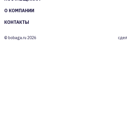
О КОМПАНИИ
КОНТАКТЫ
© bobaga.ru 2026
сдел