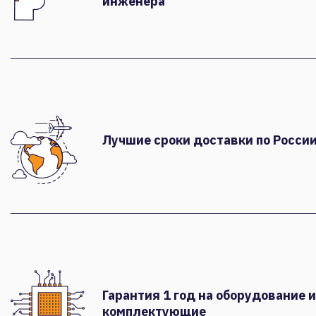
инженера
Лучшие сроки доставки по России
Гарантия 1 год на оборудование и
комплектующие