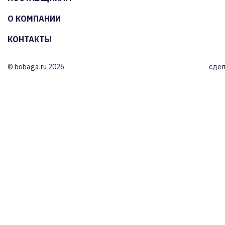
О КОМПАНИИ
КОНТАКТЫ
© bobaga.ru 2026
сдел