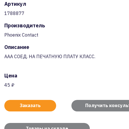
Артикул
1788877
Производитель
Phoenix Contact
Описание
AAA СОЕД. НА ПЕЧАТНУЮ ПЛАТУ КЛАСС.
Цена
45 ₽
Заказать
Получить консул
Товары на складе