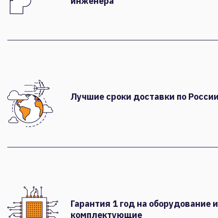
инженера
Лучшие сроки доставки по России
Гарантия 1 год на оборудование и
комплектующие