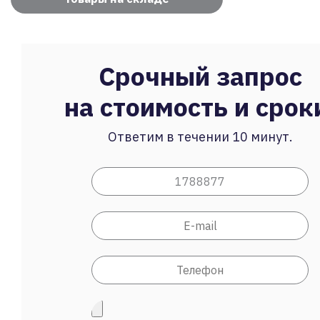
Срочный запрос
на стоимость и срок
Ответим в течении 10 минут.