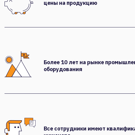
цены на продукцию
Более 10 лет на рынке промышле
оборудования
Все сотрудники имеют квалифи