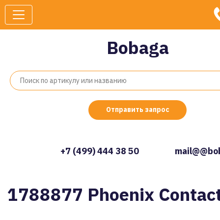
Bobaga
Отправить запрос
+7 (499) 444 38 50
mail@@bob
1788877 Phoenix Contac