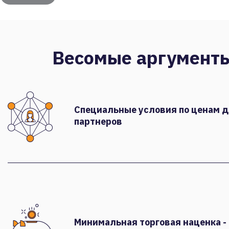
Весомые аргумент
Специальные условия по ценам 
партнеров
Минимальная торговая наценка -