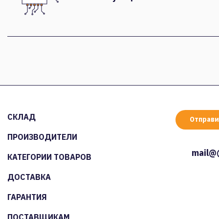
СКЛАД
Отправи
ПРОИЗВОДИТЕЛИ
mail@
КАТЕГОРИИ ТОВАРОВ
ДОСТАВКА
ГАРАНТИЯ
ПОСТАВЩИКАМ