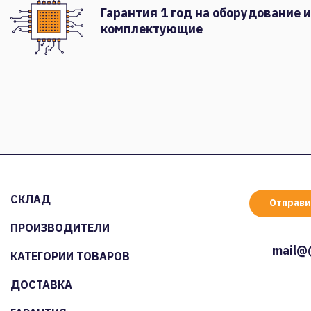
Гарантия 1 год на оборудование и
комплектующие
СКЛАД
Отправи
ПРОИЗВОДИТЕЛИ
mail@
КАТЕГОРИИ ТОВАРОВ
ДОСТАВКА