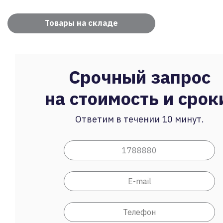
Товары на складе
Срочный запрос
на стоимость и срок
Ответим в течении 10 минут.