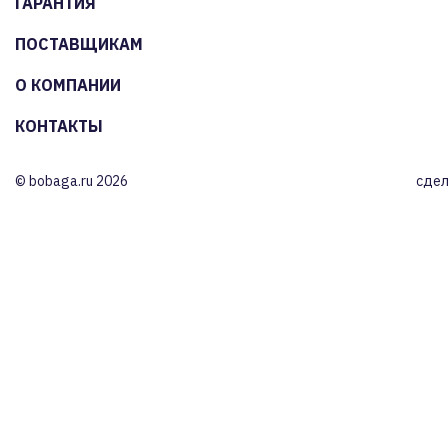
ГАРАНТИЯ
ПОСТАВЩИКАМ
О КОМПАНИИ
КОНТАКТЫ
© bobaga.ru 2026
сдел