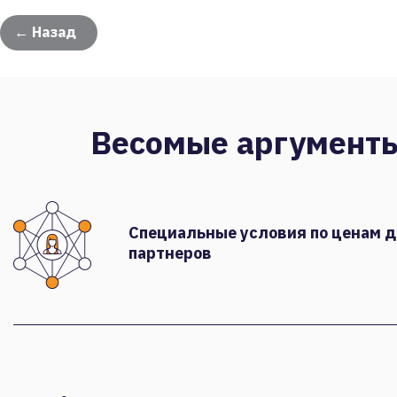
← Назад
Весомые аргумент
Специальные условия по ценам 
партнеров