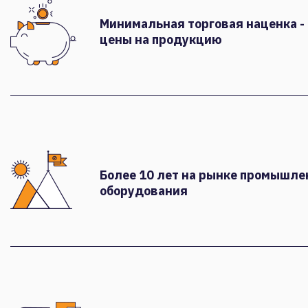
Минимальная торговая наценка -
цены на продукцию
Более 10 лет на рынке промышле
оборудования