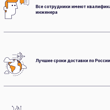
Все сотрудники имеют квалифи
инженера
Лучшие сроки доставки по России