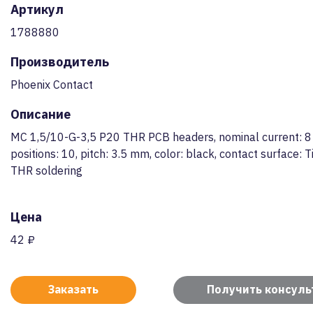
Артикул
1788880
Производитель
Phoenix Contact
Описание
MC 1,5/10-G-3,5 P20 THR PCB headers, nominal current: 8
positions: 10, pitch: 3.5 mm, color: black, contact surface: T
THR soldering
Цена
42 ₽
Заказать
Получить консул