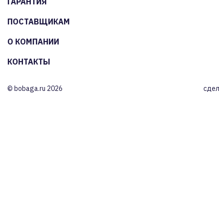
ГАРАНТИЯ
ПОСТАВЩИКАМ
О КОМПАНИИ
КОНТАКТЫ
© bobaga.ru 2026
сдел