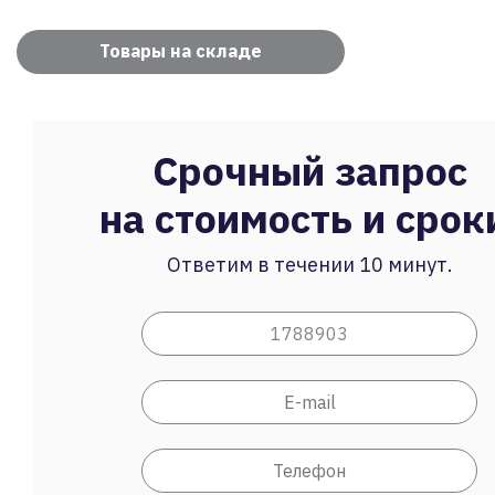
Товары на складе
Срочный запрос
на стоимость и срок
Ответим в течении 10 минут.