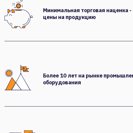
Минимальная торговая наценка -
цены на продукцию
Более 10 лет на рынке промышле
оборудования