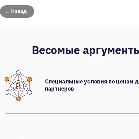
← Назад
Весомые аргумент
Специальные условия по ценам 
партнеров