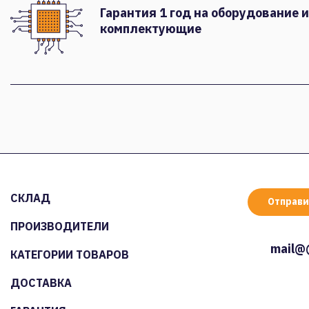
Гарантия 1 год на оборудование и
комплектующие
СКЛАД
Отправи
ПРОИЗВОДИТЕЛИ
mail@
КАТЕГОРИИ ТОВАРОВ
ДОСТАВКА