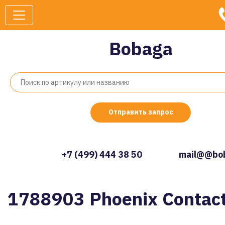
Bobaga
Отправить запрос
+7 (499) 444 38 50
mail@@bob
1788903 Phoenix Contac