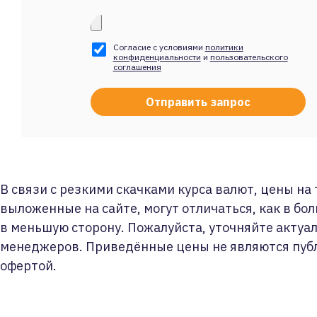
Согласие с условиями
политики
конфиденциальности
и
пользовательского
соглашения
В связи с резкими скачками курса валют, цены на
выложенные на сайте, могут отличаться, как в бол
в меньшую сторону. Пожалуйста, уточняйте актуа
менеджеров. Приведённые цены не являются пуб
офертой.