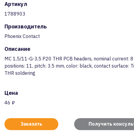
Артикул
1788903
Производитель
Phoenix Contact
Описание
MC 1,5/11-G-3,5 P20 THR PCB headers, nominal current: 8
positions: 11, pitch: 3.5 mm, color: black, contact surface: T
THR soldering
Цена
46 ₽
Заказать
Получить консул