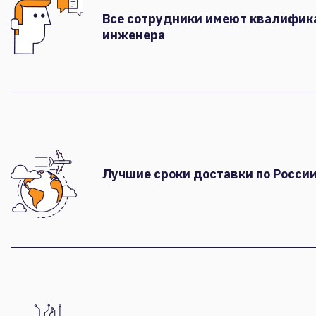
Все сотрудники имеют квалифи
инженера
Лучшие сроки доставки по России