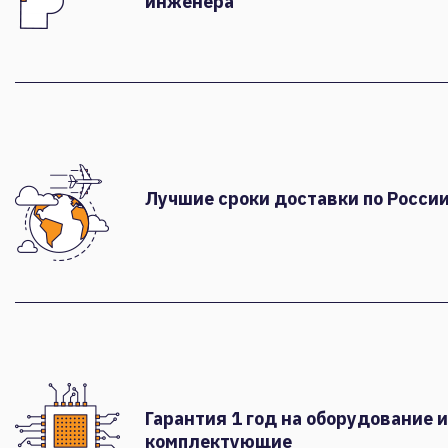
инженера
Лучшие сроки доставки по России
Гарантия 1 год на оборудование и
комплектующие