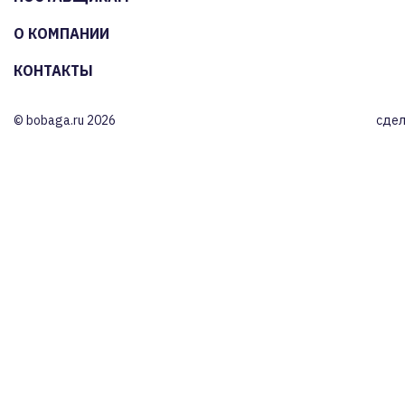
О КОМПАНИИ
КОНТАКТЫ
© bobaga.ru 2026
сдел