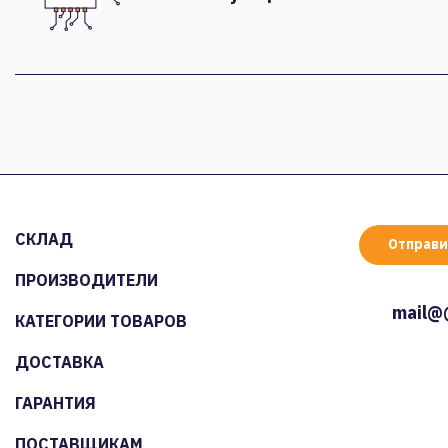
СКЛАД
Отправи
ПРОИЗВОДИТЕЛИ
mail@
КАТЕГОРИИ ТОВАРОВ
ДОСТАВКА
ГАРАНТИЯ
ПОСТАВЩИКАМ