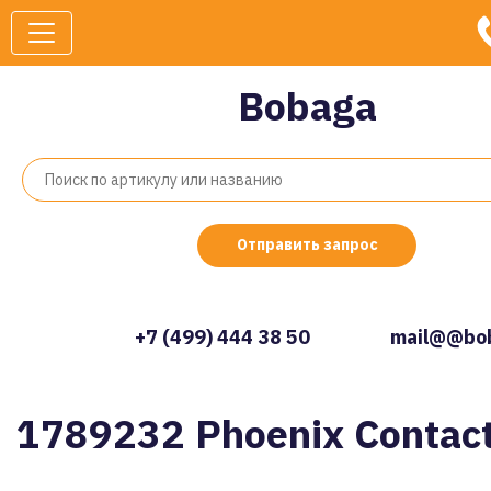
Bobaga
Отправить запрос
+7 (499) 444 38 50
mail@@bob
1789232 Phoenix Contac