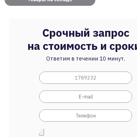
Срочный запрос
на стоимость и срок
Ответим в течении 10 минут.