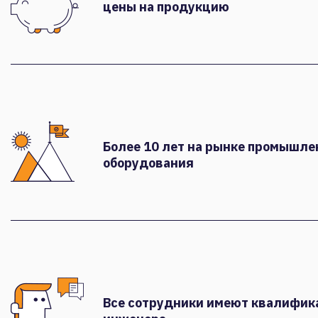
цены на продукцию
Более 10 лет на рынке промышле
оборудования
Все сотрудники имеют квалифи