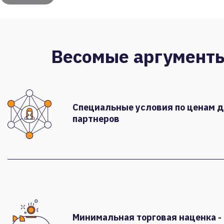
Весомые аргумент
Специальные условия по ценам 
партнеров
Минимальная торговая наценка -