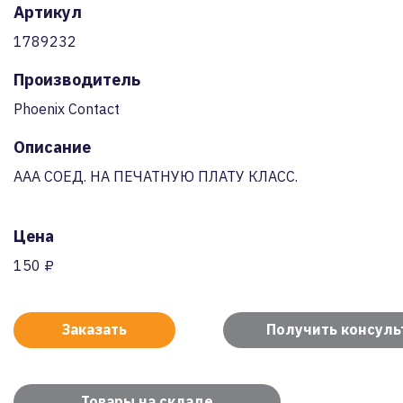
Артикул
1789232
Производитель
Phoenix Contact
Описание
AAA СОЕД. НА ПЕЧАТНУЮ ПЛАТУ КЛАСС.
Цена
150 ₽
Заказать
Получить консул
Товары на складе