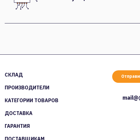
СКЛАД
Отправи
ПРОИЗВОДИТЕЛИ
mail@
КАТЕГОРИИ ТОВАРОВ
ДОСТАВКА
ГАРАНТИЯ
ПОСТАВЩИКАМ