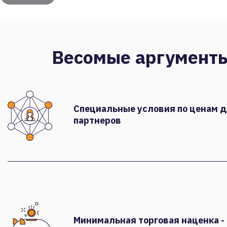
Весомые аргумент
Специальные условия по ценам 
партнеров
Минимальная торговая наценка -