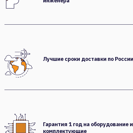
инженера
Лучшие сроки доставки по России
Гарантия 1 год на оборудование и
комплектующие