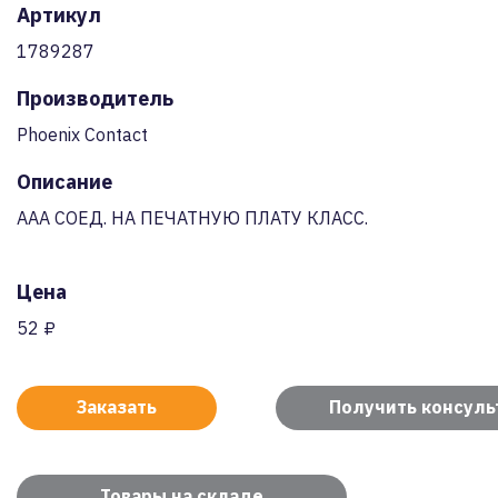
Артикул
1789287
Производитель
Phoenix Contact
Описание
AAA СОЕД. НА ПЕЧАТНУЮ ПЛАТУ КЛАСС.
Цена
52 ₽
Заказать
Получить консул
Товары на складе