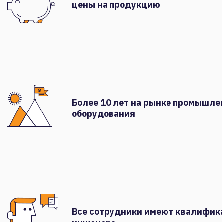
цены на продукцию
Более 10 лет на рынке промышле
оборудования
Все сотрудники имеют квалифи