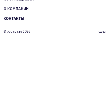
О КОМПАНИИ
КОНТАКТЫ
© bobaga.ru 2026
сдел