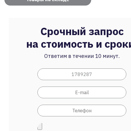
Срочный запрос
на стоимость и срок
Ответим в течении 10 минут.