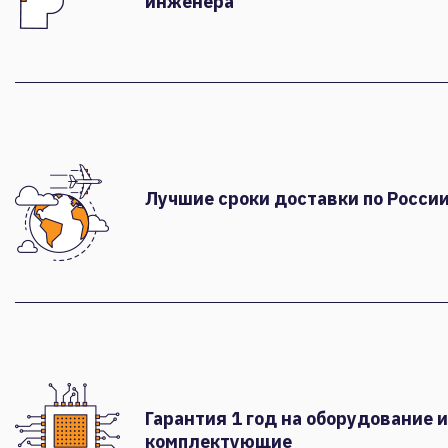
инженера
Лучшие сроки доставки по России
Гарантия 1 год на оборудование и
комплектующие