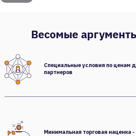
Весомые аргумент
Специальные условия по ценам 
партнеров
Минимальная торговая наценка -