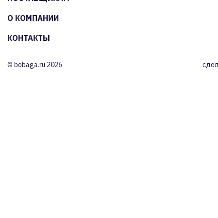
О КОМПАНИИ
КОНТАКТЫ
© bobaga.ru 2026
сдел