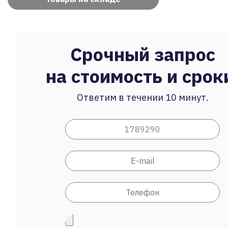
Срочный запрос
на стоимость и срок
Ответим в течении 10 минут.