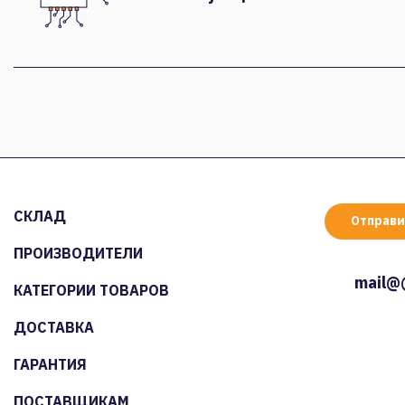
СКЛАД
Отправи
ПРОИЗВОДИТЕЛИ
mail@
КАТЕГОРИИ ТОВАРОВ
ДОСТАВКА
ГАРАНТИЯ
ПОСТАВЩИКАМ