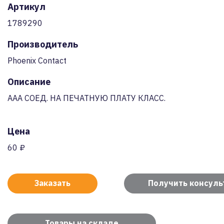
Артикул
1789290
Производитель
Phoenix Contact
Описание
AAA СОЕД. НА ПЕЧАТНУЮ ПЛАТУ КЛАСС.
Цена
60 ₽
Заказать
Получить консул
Товары на складе