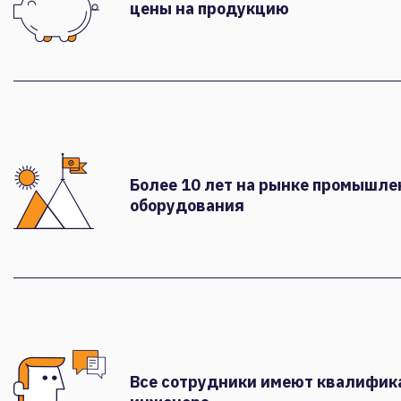
цены на продукцию
Более 10 лет на рынке промышле
оборудования
Все сотрудники имеют квалифи