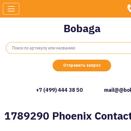
Bobaga
Отправить запрос
+7 (499) 444 38 50
mail@@bob
1789290 Phoenix Contac