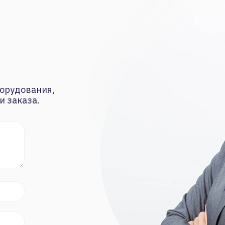
орудования,
и заказа.