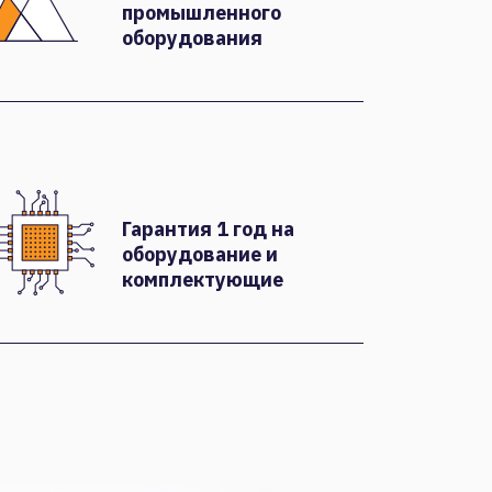
промышленного
оборудования
Гарантия 1 год на
оборудование и
комплектующие