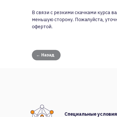
В связи с резкими скачками курса ва
меньшую сторону. Пожалуйста, уточ
офертой.
← Назад
Специальные условия