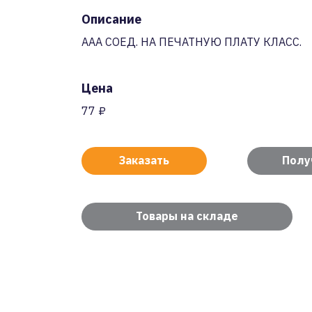
Описание
AAA СОЕД. НА ПЕЧАТНУЮ ПЛАТУ КЛАСС.
Цена
77 ₽
Заказать
Полу
Товары на складе