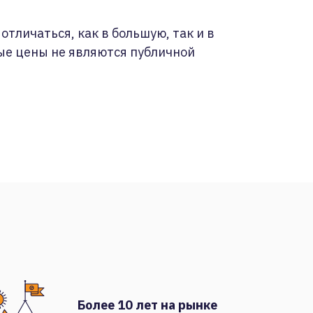
отличаться, как в большую, так и в
ые цены не являются публичной
Более 10 лет на рынке