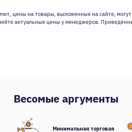
лют, цены на товары, выложенные на сайте, могут 
няйте актуальные цены у менеджеров. Приведённ
Весомые аргументы
Минимальная торговая