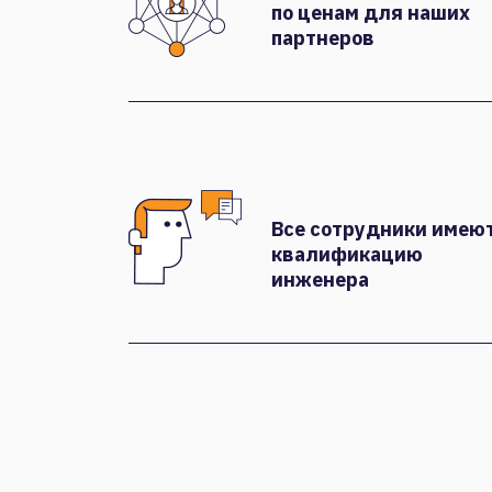
по ценам для наших
партнеров
Все сотрудники имею
квалификацию
инженера