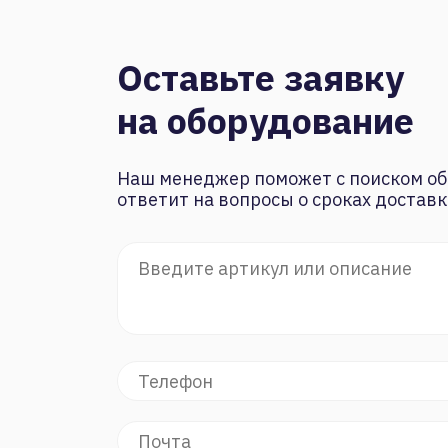
Оставьте заявку
на оборудование
Наш менеджер поможет с поиском об
ответит на вопросы о сроках доставк