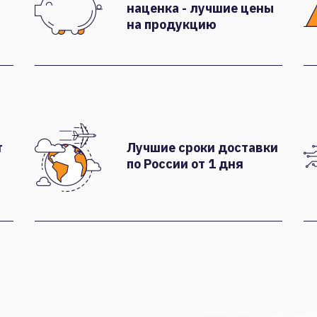
наценка - лучшие цены
на продукцию
т
Лучшие сроки доставки
по России от 1 дня