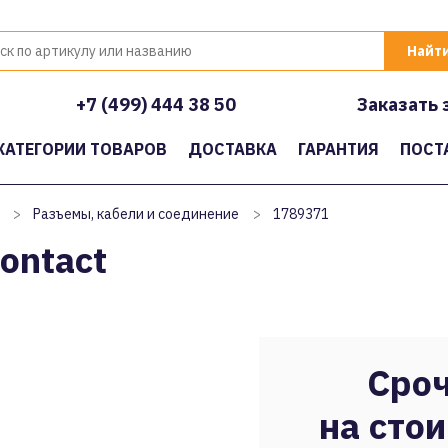
+7 (499) 444 38 50
Заказать 
КАТЕГОРИИ ТОВАРОВ
ДОСТАВКА
ГАРАНТИЯ
ПОСТ
>
Разъемы, кабели и соединение
>
1789371
ontact
Сроч
на стои